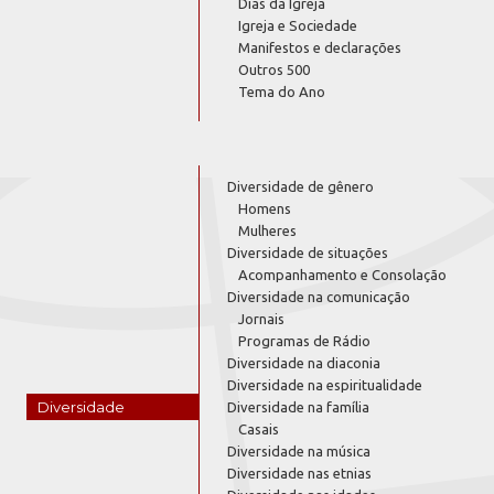
Dias da Igreja
Igreja e Sociedade
Manifestos e declarações
Outros 500
Tema do Ano
Diversidade de gênero
Homens
Mulheres
Diversidade de situações
Acompanhamento e Consolação
Diversidade na comunicação
Jornais
Programas de Rádio
Diversidade na diaconia
Diversidade na espiritualidade
Diversidade
Diversidade na família
Casais
Diversidade na música
Diversidade nas etnias