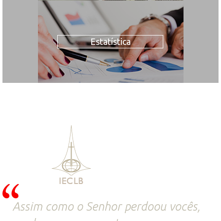
Estatística
Assim como o Senhor perdoou vocês,