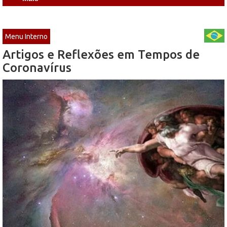
Menu Interno
Artigos e Reflexões em Tempos de
Coronavírus