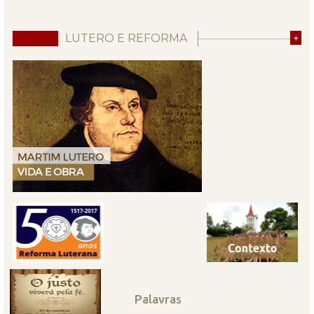
LUTERO E REFORMA
+
Palavras