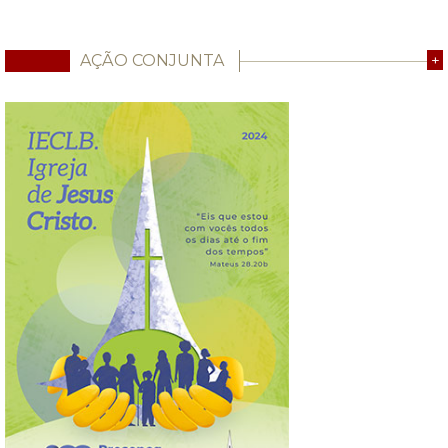
AÇÃO CONJUNTA
+