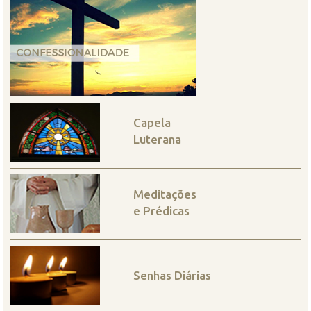
Capela
Luterana
Meditações
e Prédicas
Senhas Diárias