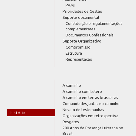
PAMI
Prioridades de Gestão
Suporte documental
Constituição e regulamentações
complementares
Documentos Confessionais
Suporte Organizativo
Compromisso
Estrutura
Representação
A caminho
A caminho com Lutero
A caminho em terras brasileiras
Comunidades juntas no caminho
Nuvem de testemunhas
História
Organizações em retrospectiva
Resgates
200 Anos de Presença Luterana no
Brasil