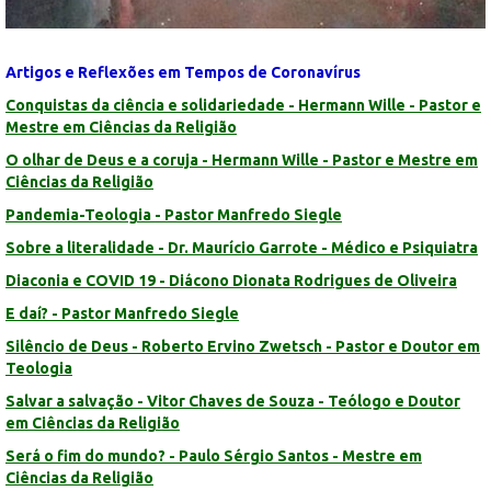
Artigos e Reflexões em Tempos de Coronavírus
Conquistas da ciência e solidariedade - Hermann Wille - Pastor e
Mestre em Ciências da Religião
O olhar de Deus e a coruja - Hermann Wille - Pastor e Mestre em
Ciências da Religião
Pandemia-Teologia - Pastor Manfredo Siegle
Sobre a literalidade - Dr. Maurício Garrote - Médico e Psiquiatra
Diaconia e COVID 19 - Diácono Dionata Rodrigues de Oliveira
E daí? - Pastor Manfredo Siegle
Silêncio de Deus - Roberto Ervino Zwetsch - Pastor e Doutor em
Teologia
Salvar a salvação - Vitor Chaves de Souza - Teólogo e Doutor
em Ciências da Religião
Será o fim do mundo? - Paulo Sérgio Santos - Mestre em
Ciências da Religião