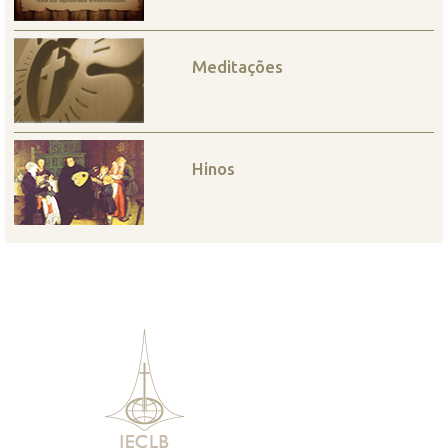
Meditações
Hinos