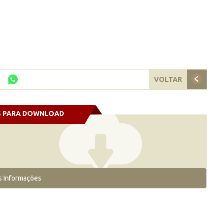
VOLTAR
S PARA DOWNLOAD
s Informações