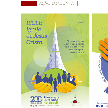
AÇÃO CONJUNTA