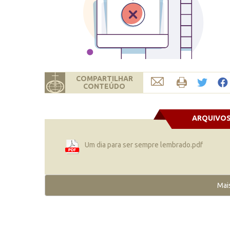
COMPARTILHAR
CONTEÚDO
ARQUIVO
Um dia para ser sempre lembrado.pdf
Mai