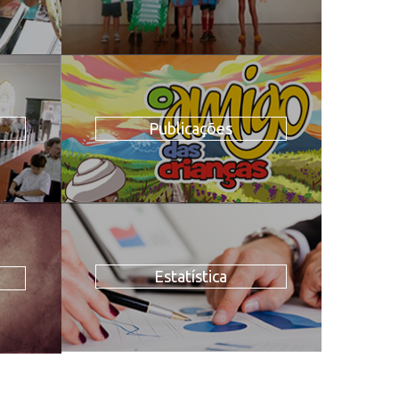
Publicações
Estatística