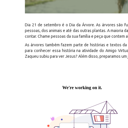
Dia 21 de setembro é o Dia da Árvore. As árvores são fu
pessoas, dos animais e até das outras plantas. A maioria 
contar. Chame pessoas da sua família e peça que contem al
As árvores também fazem parte de histórias e textos da 
para conhecer essa história na atividade do Amigo Virtu
Zaqueu subiu para ver Jesus? Além disso, preparamos um j