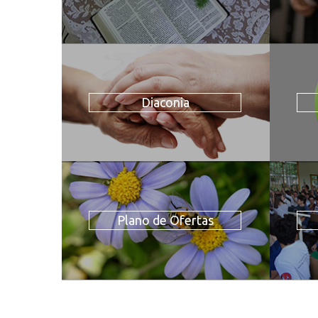
Diaconia
Plano de Ofertas