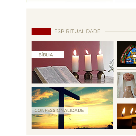
ESPIRITUALIDADE