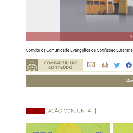
f
Convite da Comunidade Evangélica de Confissão Luterana
COMPARTILHAR
CONTEÚDO
Mai
AÇÃO CONJUNTA