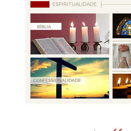
ESPIRITUALIDADE