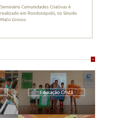
Seminário Comunidades Criativas é
realizado em Rondonópolis, no Sínodo
Mato Grosso
+
Educação Cristã