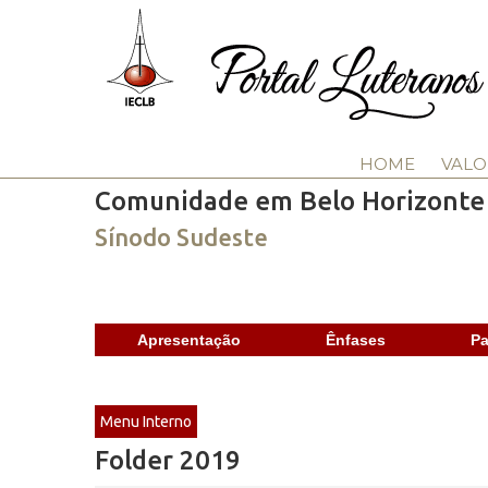
HOME
VALO
Comunidade em Belo Horizonte
Sínodo Sudeste
Apresentação
Ênfases
Pa
Menu Interno
Folder 2019