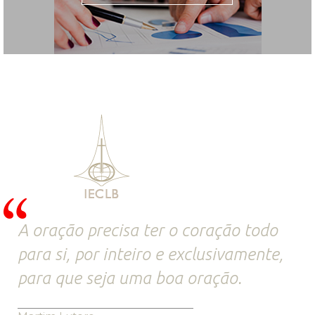
A oração precisa ter o coração todo
para si, por inteiro e exclusivamente,
para que seja uma boa oração.