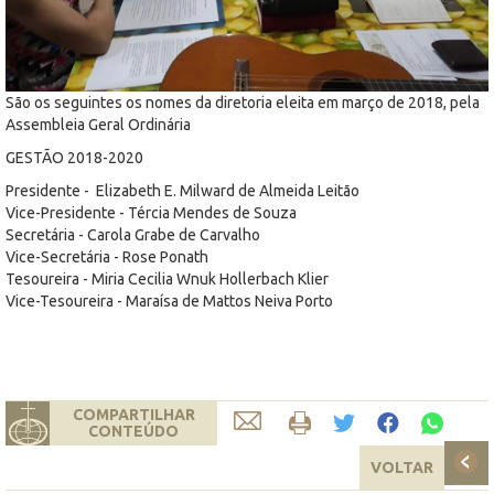
São os seguintes os nomes da diretoria eleita em março de 2018, pela
Assembleia Geral Ordinária
GESTÃO 2018-2020
Presidente - Elizabeth E. Milward de Almeida Leitão
Vice-Presidente - Tércia Mendes de Souza
Secretária - Carola Grabe de Carvalho
Vice-Secretária - Rose Ponath
Tesoureira - Miria Cecilia Wnuk Hollerbach Klier
Vice-Tesoureira - Maraísa de Mattos Neiva Porto
COMPARTILHAR
CONTEÚDO
VOLTAR