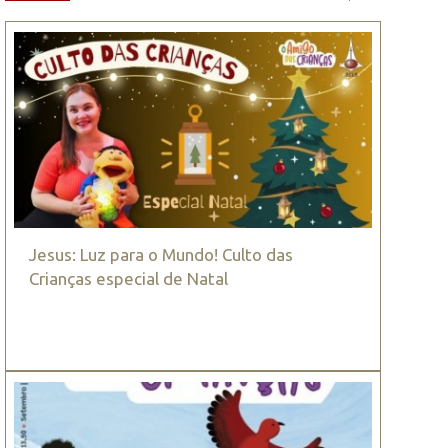
Jesus: Luz para o Mundo! Culto das
Crianças especial de Natal