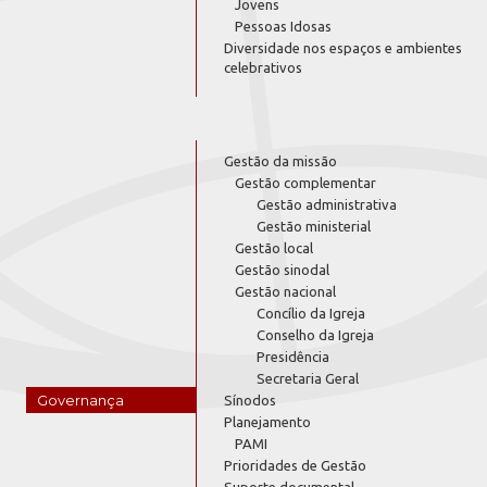
Jovens
Pessoas Idosas
Diversidade nos espaços e ambientes
celebrativos
Gestão da missão
Gestão complementar
Gestão administrativa
Gestão ministerial
Gestão local
Gestão sinodal
Gestão nacional
Concílio da Igreja
Conselho da Igreja
Presidência
Secretaria Geral
Governança
Sínodos
Planejamento
PAMI
Prioridades de Gestão