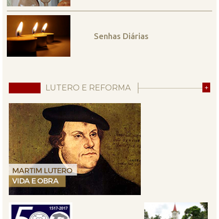
Senhas Diárias
LUTERO E REFORMA
+