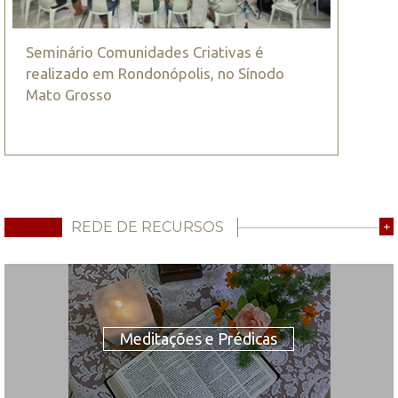
Seminário Comunidades Criativas é
realizado em Rondonópolis, no Sínodo
Mato Grosso
REDE DE RECURSOS
+
Meditações e Prédicas