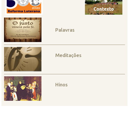
Palavras
Meditações
Hinos