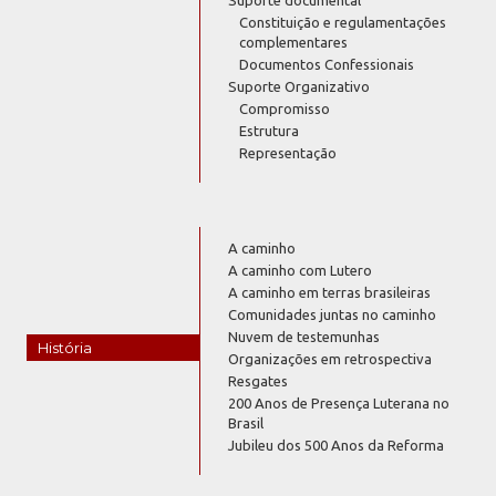
Suporte documental
Constituição e regulamentações
complementares
Documentos Confessionais
Suporte Organizativo
Compromisso
Estrutura
Representação
A caminho
A caminho com Lutero
A caminho em terras brasileiras
Comunidades juntas no caminho
Nuvem de testemunhas
História
Organizações em retrospectiva
Resgates
200 Anos de Presença Luterana no
Brasil
Jubileu dos 500 Anos da Reforma