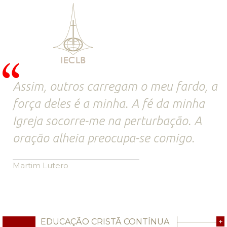
Assim, outros carregam o meu fardo, a
força deles é a minha. A fé da minha
Igreja socorre-me na perturbação. A
oração alheia preocupa-se comigo.
Martim Lutero
EDUCAÇÃO CRISTÃ CONTÍNUA
+