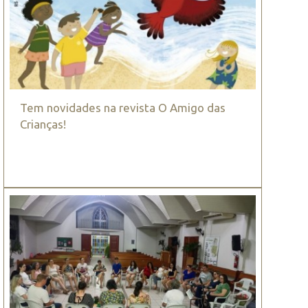
Tem novidades na revista O Amigo das
Crianças!