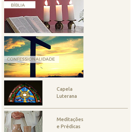
Capela
Luterana
Meditações
e Prédicas