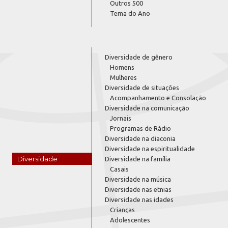
Outros 500
Tema do Ano
Diversidade de gênero
Homens
Mulheres
Diversidade de situações
Acompanhamento e Consolação
Diversidade na comunicação
Jornais
Programas de Rádio
Diversidade na diaconia
Diversidade na espiritualidade
Diversidade
Diversidade na família
Casais
Diversidade na música
Diversidade nas etnias
Diversidade nas idades
Crianças
Adolescentes