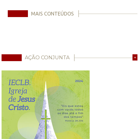
MAIS CONTEÚDOS
AÇÃO CONJUNTA
+