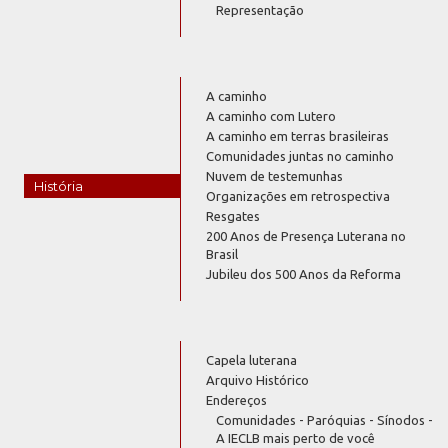
Representação
A caminho
A caminho com Lutero
A caminho em terras brasileiras
Comunidades juntas no caminho
Nuvem de testemunhas
História
Organizações em retrospectiva
Resgates
200 Anos de Presença Luterana no
Brasil
Jubileu dos 500 Anos da Reforma
Capela luterana
Arquivo Histórico
Endereços
Comunidades - Paróquias - Sínodos -
A IECLB mais perto de você