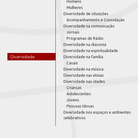
Homens
Mulheres
Diversidade de situações
Acompanhamento e Consolação
Diversidade na comunicação
Jornais
Programas de Rádio
Diversidade na diaconia
Diversidade na espiritualidade
Diversidade
Diversidade na família
Casais
Diversidade na música
Diversidade nas etnias
Diversidade nas idades
Crianças
Adolescentes
Jovens
Pessoas Idosas
Diversidade nos espaços e ambientes
celebrativos