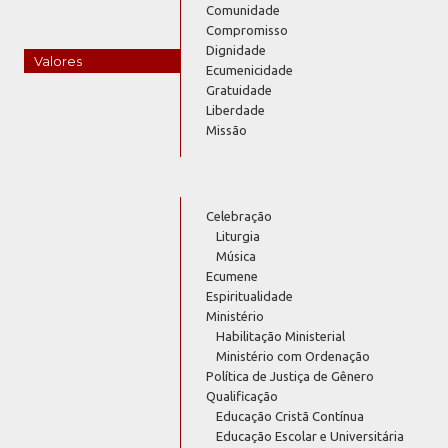
Comunidade
Compromisso
Dignidade
Valores
Ecumenicidade
Gratuidade
Liberdade
Missão
Celebração
Liturgia
Música
Ecumene
Espiritualidade
Ministério
Habilitação Ministerial
Ministério com Ordenação
Política de Justiça de Gênero
Qualificação
Educação Cristã Contínua
Educação Escolar e Universitária