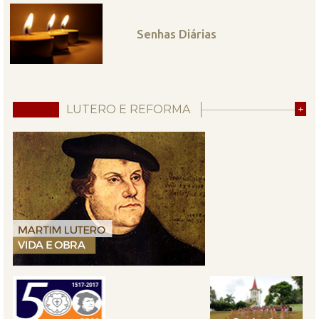
Senhas Diárias
LUTERO E REFORMA
+