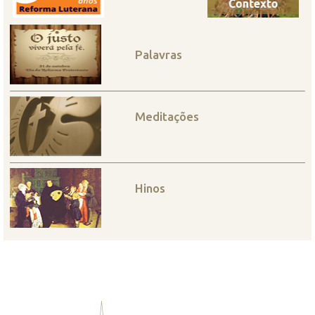
Palavras
Meditações
Hinos