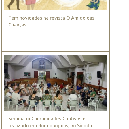
Tem novidades na revista O Amigo das
Crianças!
Seminário Comunidades Criativas é
realizado em Rondonópolis, no Sínodo