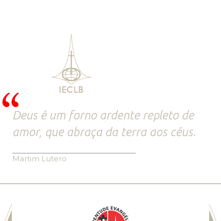
Deus é um forno ardente repleto de
amor, que abraça da terra aos céus.
Martim Lutero