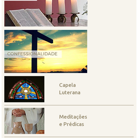
Capela
Luterana
Meditações
e Prédicas