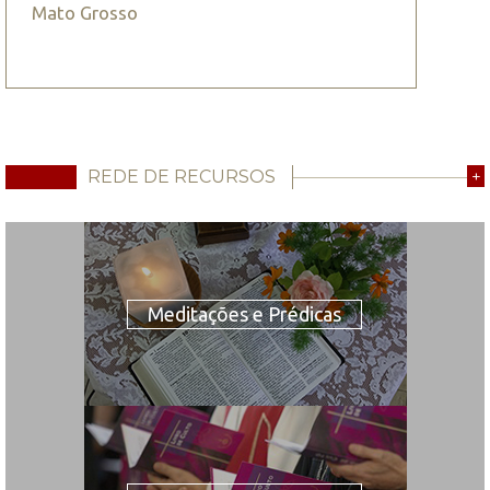
Mato Grosso
REDE DE RECURSOS
+
Meditações e Prédicas