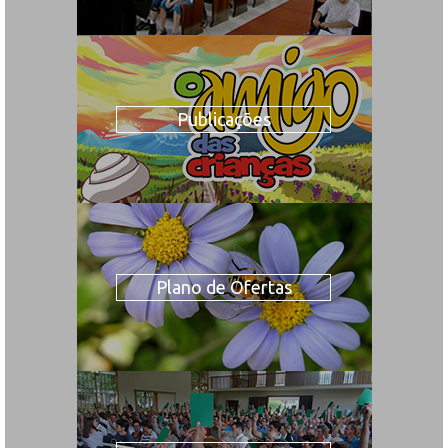
Publicações
Plano de Ofertas