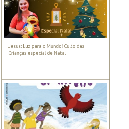
Jesus: Luz para o Mundo! Culto das
Crianças especial de Natal