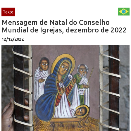
Texto
Mensagem de Natal do Conselho
Mundial de Igrejas, dezembro de 2022
12/12/2022