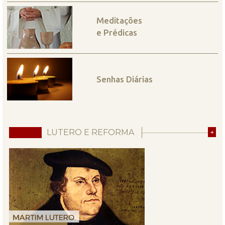
Meditações
e Prédicas
Senhas Diárias
LUTERO E REFORMA
+