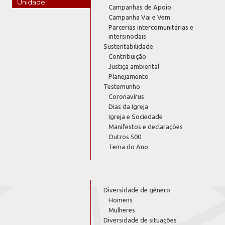
Unidade
Campanhas de Apoio
Campanha Vai e Vem
Parcerias intercomunitárias e
intersinodais
Sustentabilidade
Contribuição
Justiça ambiental
Planejamento
Testemunho
Coronavírus
Dias da Igreja
Igreja e Sociedade
Manifestos e declarações
Outros 500
Tema do Ano
Diversidade de gênero
Homens
Mulheres
Diversidade de situações