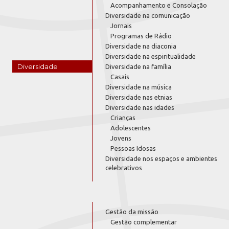
Acompanhamento e Consolação
Diversidade na comunicação
Jornais
Programas de Rádio
Diversidade na diaconia
Diversidade na espiritualidade
Diversidade
Diversidade na família
Casais
Diversidade na música
Diversidade nas etnias
Diversidade nas idades
Crianças
Adolescentes
Jovens
Pessoas Idosas
Diversidade nos espaços e ambientes
celebrativos
Gestão da missão
Gestão complementar