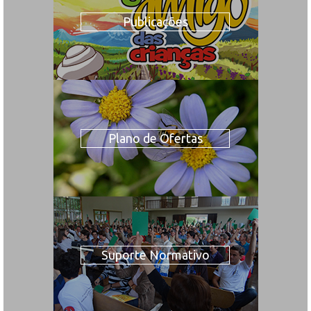
Publicações
Plano de Ofertas
Suporte Normativo