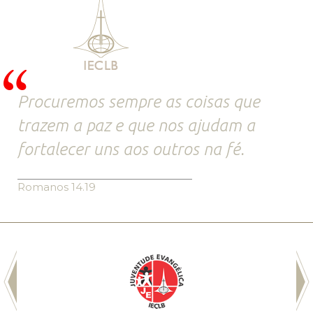
Procuremos sempre as coisas que
trazem a paz e que nos ajudam a
fortalecer uns aos outros na fé.
Romanos 14.19