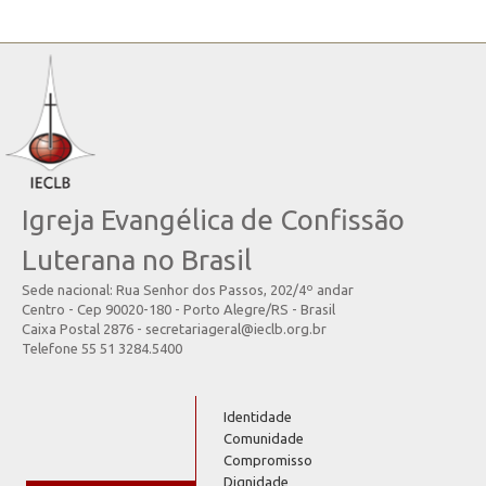
Igreja Evangélica de Confissão
Luterana no Brasil
Sede nacional: Rua Senhor dos Passos, 202/4º andar
Centro - Cep 90020-180 - Porto Alegre/RS - Brasil
Caixa Postal 2876 - secretariageral@ieclb.org.br
Telefone 55 51 3284.5400
Identidade
Comunidade
Compromisso
Dignidade