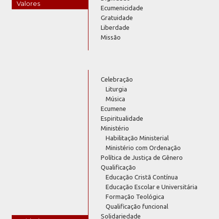
Valores
Ecumenicidade
Gratuidade
Liberdade
Missão
Celebração
Liturgia
Música
Ecumene
Espiritualidade
Ministério
Habilitação Ministerial
Ministério com Ordenação
Política de Justiça de Gênero
Qualificação
Educação Cristã Contínua
Educação Escolar e Universitária
Formação Teológica
Qualificação funcional
Solidariedade