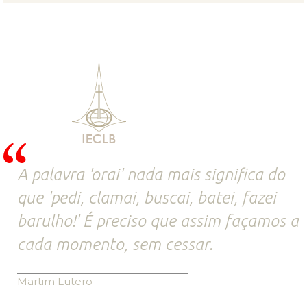
A palavra 'orai' nada mais significa do
que 'pedi, clamai, buscai, batei, fazei
barulho!' É preciso que assim façamos a
cada momento, sem cessar.
Martim Lutero