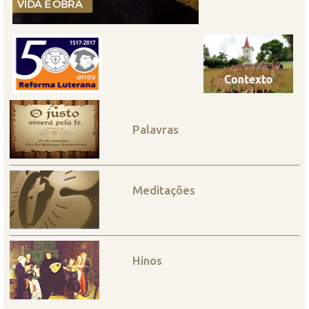
Palavras
Meditações
Hinos