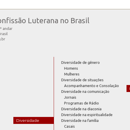
onfissão Luterana no Brasil
4º andar
rasil
g.br
Diversidade de gênero
Homens
Mulheres
Diversidade de situações
Acompanhamento e Consolação
Diversidade na comunicação
Jornais
Programas de Rádio
Diversidade na diaconia
Diversidade na espiritualidade
Diversidade
Diversidade na família
Casais