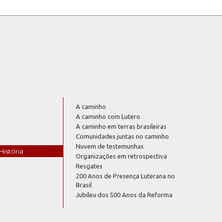
A caminho
A caminho com Lutero
A caminho em terras brasileiras
Comunidades juntas no caminho
Nuvem de testemunhas
História
Organizações em retrospectiva
Resgates
200 Anos de Presença Luterana no
Brasil
Jubileu dos 500 Anos da Reforma