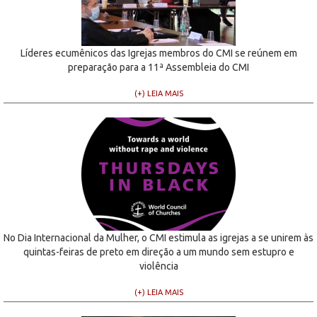
Líderes ecumênicos das Igrejas membros do CMI se reúnem em
preparação para a 11ª Assembleia do CMI
(+) LEIA MAIS
No Dia Internacional da Mulher, o CMI estimula as igrejas a se unirem às
quintas-feiras de preto em direção a um mundo sem estupro e
violência
(+) LEIA MAIS