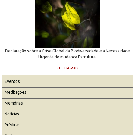
Declaração sobre a Crise Global da Biodiversidade e a Necessidade
Urgente de mudança Estrutural
(+) LEIA MAIS
Eventos
Meditações
Memórias
Notícias
Prédicas