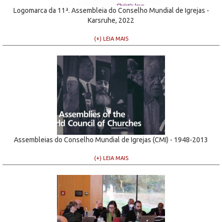
Logomarca da 11ª. Assembleia do Conselho Mundial de Igrejas -
Karsruhe, 2022
(+) LEIA MAIS
Assembleias do Conselho Mundial de Igrejas (CMI) - 1948-2013
(+) LEIA MAIS