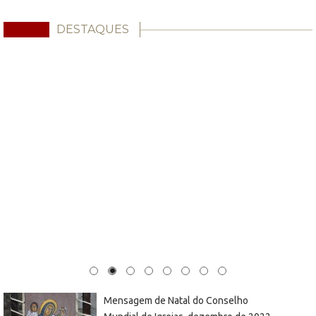
DESTAQUES
Mensagem de Natal do Conselho