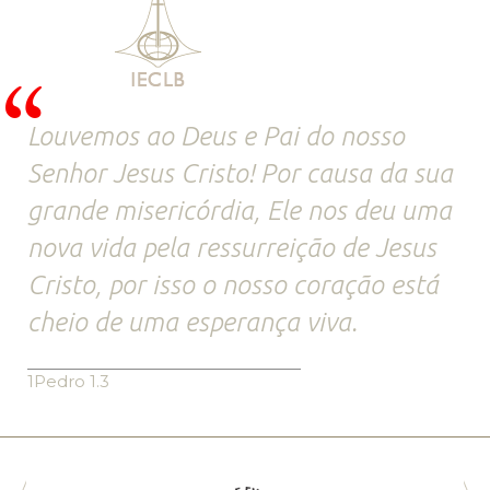
Louvemos ao Deus e Pai do nosso
Senhor Jesus Cristo! Por causa da sua
grande misericórdia, Ele nos deu uma
nova vida pela ressurreição de Jesus
Cristo, por isso o nosso coração está
cheio de uma esperança viva.
1Pedro 1.3