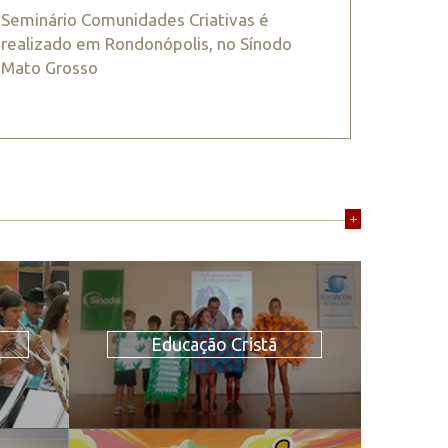
Seminário Comunidades Criativas é
realizado em Rondonópolis, no Sínodo
Mato Grosso
+
Educação Cristã