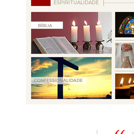
ESPIRITUALIDADE