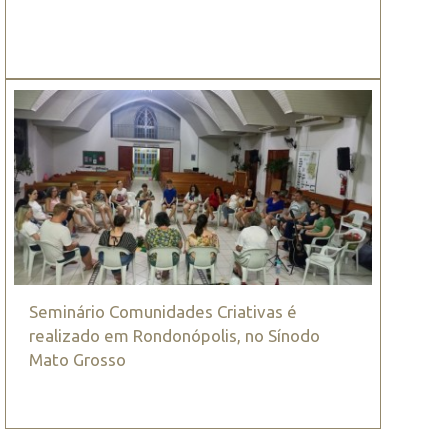
Seminário Comunidades Criativas é
realizado em Rondonópolis, no Sínodo
Mato Grosso