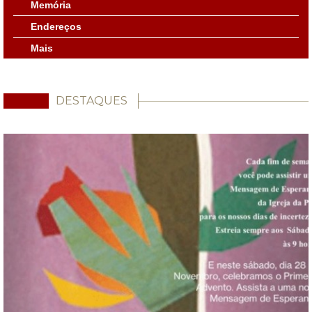
Memória
Endereços
Mais
DESTAQUES