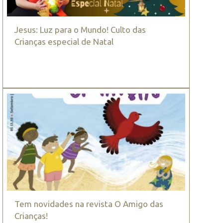
Jesus: Luz para o Mundo! Culto das
Crianças especial de Natal
Tem novidades na revista O Amigo das
Crianças!