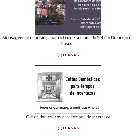
Mensagem de esperança para o fim de semana do Sétimo Domingo da
Páscoa
(+) LEIA MAIS
Cultos domésticos para tempos de incerteza
(+) LEIA MAIS