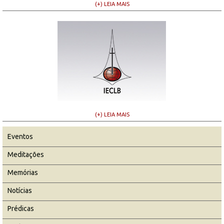
(+) LEIA MAIS
(+) LEIA MAIS
Eventos
Meditações
Memórias
Notícias
Prédicas