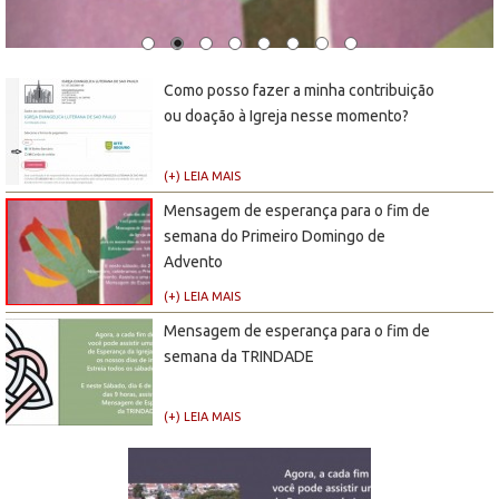
Como posso fazer a minha contribuição
ou doação à Igreja nesse momento?
(+) LEIA MAIS
Mensagem de esperança para o fim de
semana do Primeiro Domingo de
Advento
(+) LEIA MAIS
Mensagem de esperança para o fim de
semana da TRINDADE
(+) LEIA MAIS