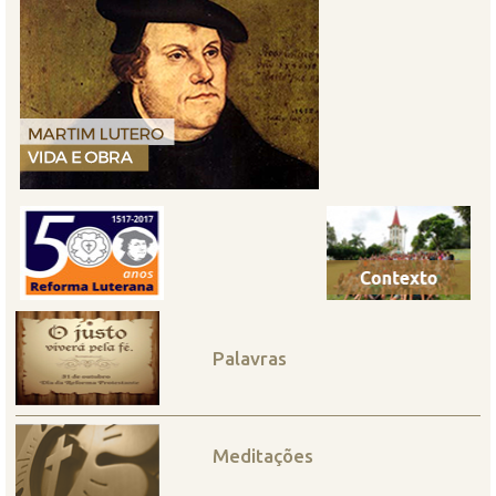
Palavras
Meditações