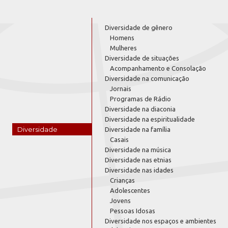
Diversidade de gênero
Homens
Mulheres
Diversidade de situações
Acompanhamento e Consolação
Diversidade na comunicação
Jornais
Programas de Rádio
Diversidade na diaconia
Diversidade na espiritualidade
Diversidade
Diversidade na família
Casais
Diversidade na música
Diversidade nas etnias
Diversidade nas idades
Crianças
Adolescentes
Jovens
Pessoas Idosas
Diversidade nos espaços e ambientes