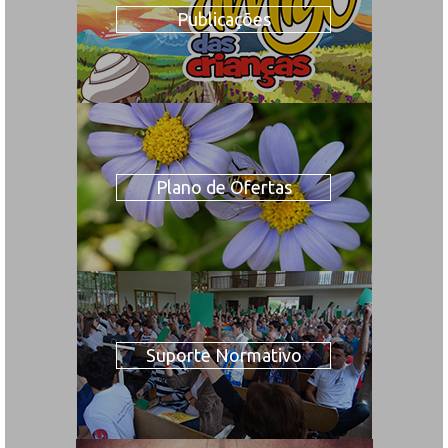
Publicações
Plano de Ofertas
Suporte Normativo