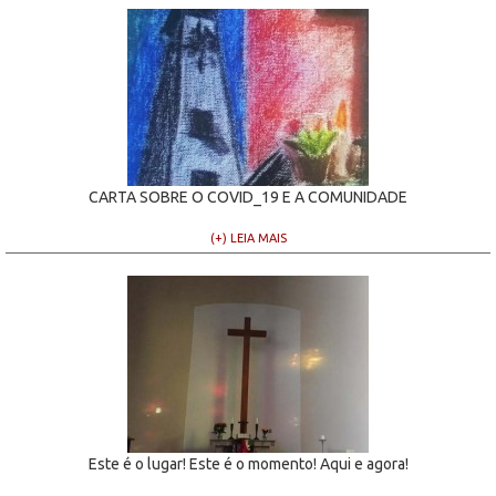
CARTA SOBRE O COVID_19 E A COMUNIDADE
(+) LEIA MAIS
Este é o lugar! Este é o momento! Aqui e agora!