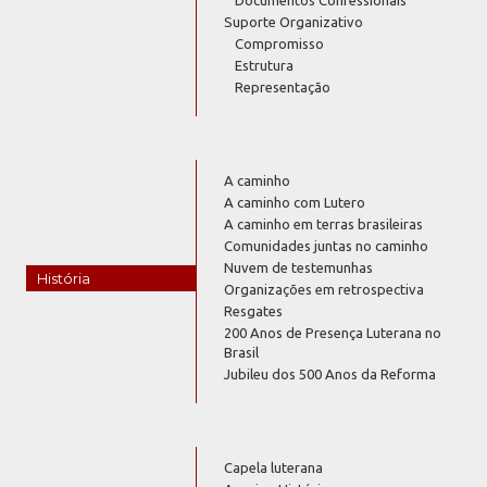
Suporte Organizativo
Compromisso
Estrutura
Representação
A caminho
A caminho com Lutero
A caminho em terras brasileiras
Comunidades juntas no caminho
Nuvem de testemunhas
História
Organizações em retrospectiva
Resgates
200 Anos de Presença Luterana no
Brasil
Jubileu dos 500 Anos da Reforma
Capela luterana