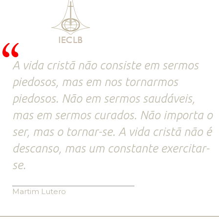
A vida cristã não consiste em sermos
piedosos, mas em nos tornarmos
piedosos. Não em sermos saudáveis,
mas em sermos curados. Não importa o
ser, mas o tornar-se. A vida cristã não é
descanso, mas um constante exercitar-
se.
Martim Lutero