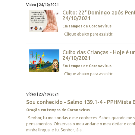
Vídeo | 24/10/2021
Culto: 22° Domingo após Pen
24/10/2021
Em tempos de Coronavírus
Clique abaixo para assistir:
Culto das Crianças - Hoje é um
24/10/2021
Em tempos de Coronavírus
Clique abaixo para assistir:
Vídeo | 23/10/2021
Sou conhecido - Salmo 139.1-4 - PPHMista E
Oração em tempos de Coronavírus
Senhor, tu me sondas e me conheces. Sabes quando me s
pensamentos. Observas o meu andar e o meu deitar e con
minha língua, e tu, Senhor, já a...