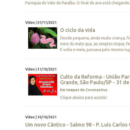
Paróquia do Vale do Paraíba. O final do ano está chegando. 
Vídeo | 01/11/2021
O ciclo da vida
Desde pequena, ainda muito criança, f
meio do mato que, ao simples toque, f
E volta e meia, passava pelo mesmo lugar
Vídeo | 31/10/2021
Culto da Reforma - União Par
Grande, São Paulo/SP - 31 de
Em tempos de Coronavírus
Clique abaixo para assistir:
Vídeo | 30/10/2021
Um novo Cântico - Salmo 98 - P. Luis Carlos 