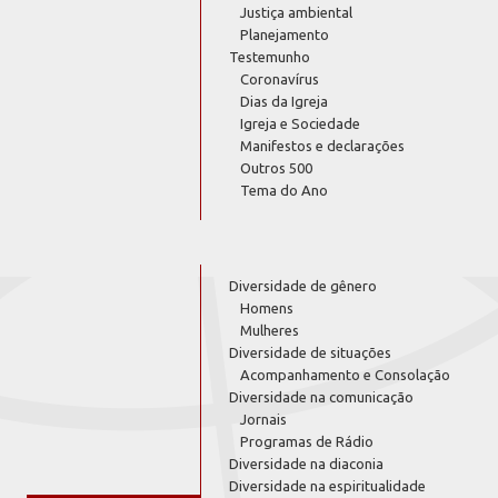
Justiça ambiental
Planejamento
Testemunho
Coronavírus
Dias da Igreja
Igreja e Sociedade
Manifestos e declarações
Outros 500
Tema do Ano
Diversidade de gênero
Homens
Mulheres
Diversidade de situações
Acompanhamento e Consolação
Diversidade na comunicação
Jornais
Programas de Rádio
Diversidade na diaconia
Diversidade na espiritualidade