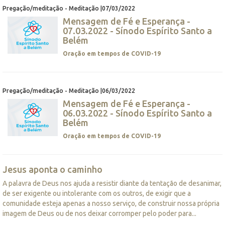
Pregação/meditação - Meditação |07/03/2022
Mensagem de Fé e Esperança -
07.03.2022 - Sínodo Espírito Santo a
Belém
Oração em tempos de COVID-19
Pregação/meditação - Meditação |06/03/2022
Mensagem de Fé e Esperança -
06.03.2022 - Sínodo Espírito Santo a
Belém
Oração em tempos de COVID-19
Jesus aponta o caminho
A palavra de Deus nos ajuda a resistir diante da tentação de desanimar,
de ser exigente ou intolerante com os outros, de exigir que a
comunidade esteja apenas a nosso serviço, de construir nossa própria
imagem de Deus ou de nos deixar corromper pelo poder para...