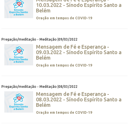
10.03.2022 - Sínodo Espírito Santo a
Belém
Oração em tempos de COVID-19
Pregação/meditação - Meditação |09/03/2022
Mensagem de Fé e Esperança -
09.03.2022 - Sínodo Espírito Santo a
Belém
Oração em tempos de COVID-19
Pregação/meditação - Meditação |08/03/2022
Mensagem de Fé e Esperança -
08.03.2022 - Sínodo Espírito Santo a
Belém
Oração em tempos de COVID-19