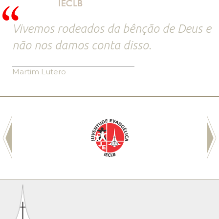
Vivemos rodeados da bênção de Deus e
não nos damos conta disso.
Martim Lutero