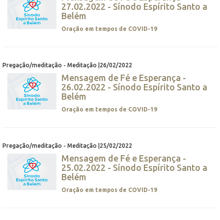
27.02.2022 - Sínodo Espírito Santo a
Belém
Oração em tempos de COVID-19
Pregação/meditação - Meditação |26/02/2022
Mensagem de Fé e Esperança -
26.02.2022 - Sínodo Espírito Santo a
Belém
Oração em tempos de COVID-19
Pregação/meditação - Meditação |25/02/2022
Mensagem de Fé e Esperança -
25.02.2022 - Sínodo Espírito Santo a
Belém
Oração em tempos de COVID-19