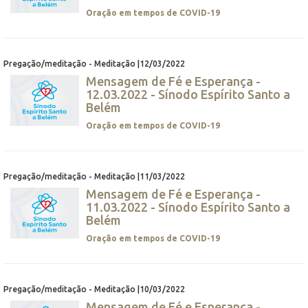
Oração em tempos de COVID-19
Pregação/meditação - Meditação |12/03/2022
Mensagem de Fé e Esperança -
12.03.2022 - Sínodo Espírito Santo a
Belém
Oração em tempos de COVID-19
Pregação/meditação - Meditação |11/03/2022
Mensagem de Fé e Esperança -
11.03.2022 - Sínodo Espírito Santo a
Belém
Oração em tempos de COVID-19
Pregação/meditação - Meditação |10/03/2022
Mensagem de Fé e Esperança -