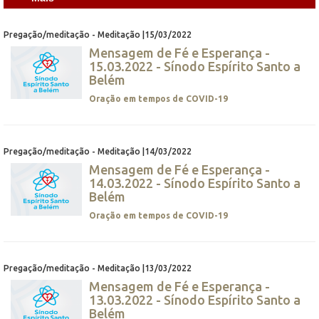
Pregação/meditação - Meditação |15/03/2022
Mensagem de Fé e Esperança -
15.03.2022 - Sínodo Espírito Santo a
Belém
Oração em tempos de COVID-19
Pregação/meditação - Meditação |14/03/2022
Mensagem de Fé e Esperança -
14.03.2022 - Sínodo Espírito Santo a
Belém
Oração em tempos de COVID-19
Pregação/meditação - Meditação |13/03/2022
Mensagem de Fé e Esperança -
13.03.2022 - Sínodo Espírito Santo a
Belém