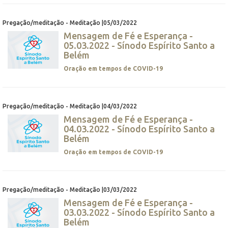
Pregação/meditação - Meditação |05/03/2022
Mensagem de Fé e Esperança -
05.03.2022 - Sínodo Espírito Santo a
Belém
Oração em tempos de COVID-19
Pregação/meditação - Meditação |04/03/2022
Mensagem de Fé e Esperança -
04.03.2022 - Sínodo Espírito Santo a
Belém
Oração em tempos de COVID-19
Pregação/meditação - Meditação |03/03/2022
Mensagem de Fé e Esperança -
03.03.2022 - Sínodo Espírito Santo a
Belém