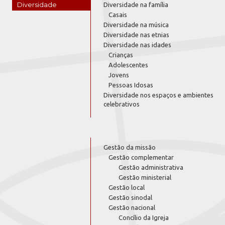
Diversidade
Diversidade na família
Casais
Diversidade na música
Diversidade nas etnias
Diversidade nas idades
Crianças
Adolescentes
Jovens
Pessoas Idosas
Diversidade nos espaços e ambientes
celebrativos
Gestão da missão
Gestão complementar
Gestão administrativa
Gestão ministerial
Gestão local
Gestão sinodal
Gestão nacional
Concílio da Igreja