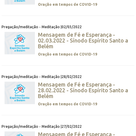
Oração em tempos de COVID-19
Pregação/meditação - Meditação |02/03/2022
Mensagem de Fé e Esperança -
02.03.2022 - Sínodo Espírito Santo a
Belém
Oração em tempos de COVID-19
Pregação/meditação - Meditação |28/02/2022
Mensagem de Fé e Esperança -
28.02.2022 - Sínodo Espírito Santo a
Belém
Oração em tempos de COVID-19
Pregação/meditação - Meditação |27/02/2022
Mensagem de Fé e Esperança -