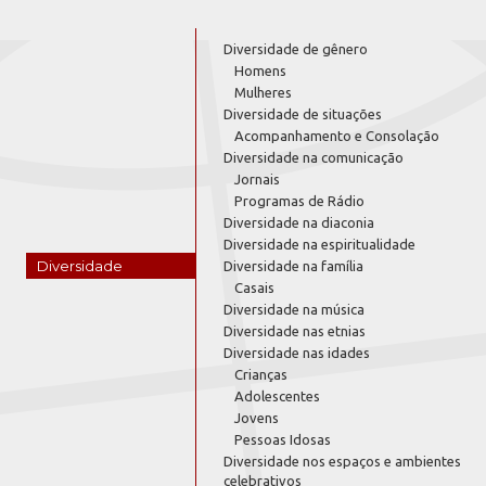
Diversidade de gênero
Homens
Mulheres
Diversidade de situações
Acompanhamento e Consolação
Diversidade na comunicação
Jornais
Programas de Rádio
Diversidade na diaconia
Diversidade na espiritualidade
Diversidade
Diversidade na família
Casais
Diversidade na música
Diversidade nas etnias
Diversidade nas idades
Crianças
Adolescentes
Jovens
Pessoas Idosas
Diversidade nos espaços e ambientes
celebrativos