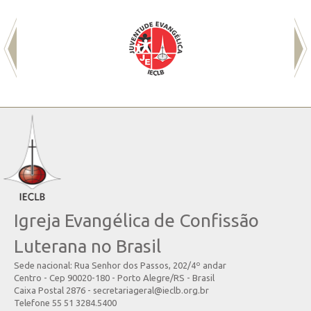
Igreja Evangélica de Confissão
Luterana no Brasil
Sede nacional: Rua Senhor dos Passos, 202/4º andar
Centro - Cep 90020-180 - Porto Alegre/RS - Brasil
Caixa Postal 2876 - secretariageral@ieclb.org.br
Telefone 55 51 3284.5400