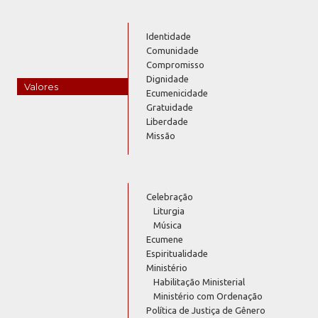
Identidade
Comunidade
Compromisso
Dignidade
Valores
Ecumenicidade
Gratuidade
Liberdade
Missão
Celebração
Liturgia
Música
Ecumene
Espiritualidade
Ministério
Habilitação Ministerial
Ministério com Ordenação
Política de Justiça de Gênero