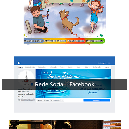
Rede Social | Facebook