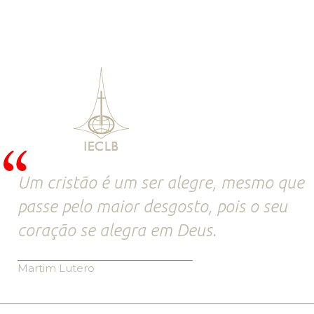
Um cristão é um ser alegre, mesmo que
passe pelo maior desgosto, pois o seu
coração se alegra em Deus.
Martim Lutero