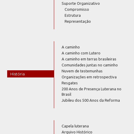
Suporte Organizativo
Compromisso
Estrutura
Representação
A caminho
A caminho com Lutero
A caminho em terras brasileiras
Comunidades juntas no caminho
Nuvem de testemunhas
História
Organizações em retrospectiva
Resgates
200 Anos de Presença Luterana no
Brasil
Jubileu dos 500 Anos da Reforma
Capela luterana
Arquivo Histórico