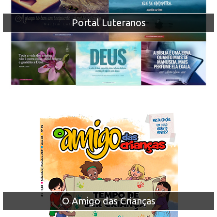
Portal Luteranos
O Amigo das Crianças