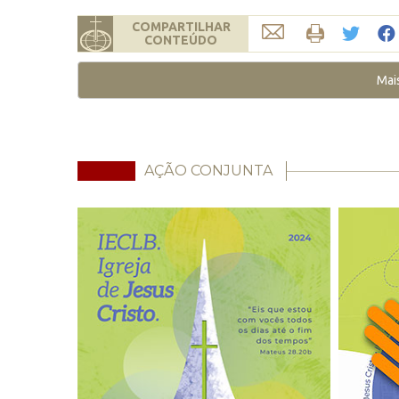
COMPARTILHAR
CONTEÚDO
Mai
AÇÃO CONJUNTA