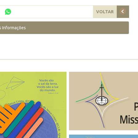
VOLTAR
s Informações