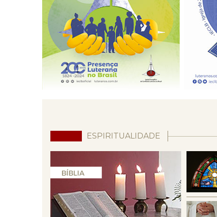
ESPIRITUALIDADE