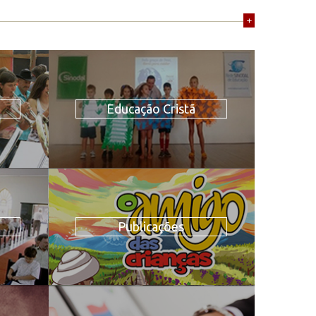
+
Educação Cristã
Publicações