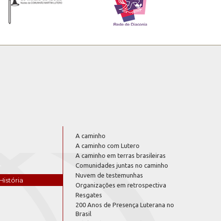
A caminho
A caminho com Lutero
A caminho em terras brasileiras
Comunidades juntas no caminho
Nuvem de testemunhas
História
Organizações em retrospectiva
Resgates
200 Anos de Presença Luterana no
Brasil