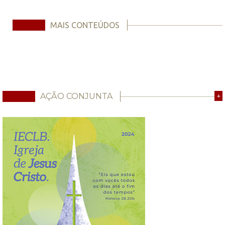
MAIS CONTEÚDOS
AÇÃO CONJUNTA
+