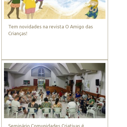
Tem novidades na revista O Amigo das
Crianças!
Seminário Comunidades Criativas é