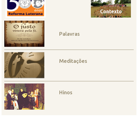
Palavras
Meditações
Hinos