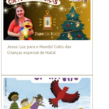
Jesus: Luz para o Mundo! Culto das
Crianças especial de Natal