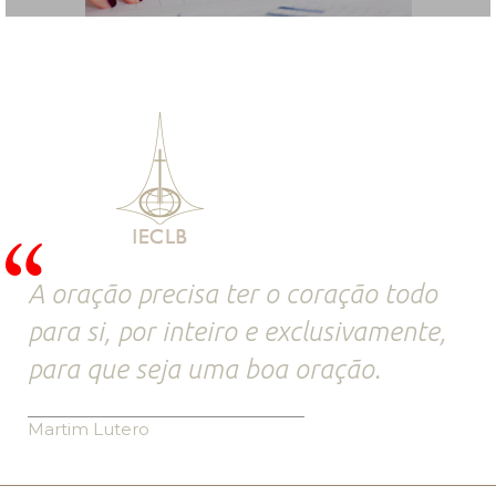
A oração precisa ter o coração todo
para si, por inteiro e exclusivamente,
para que seja uma boa oração.
Martim Lutero