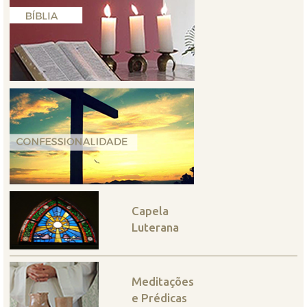
Capela
Luterana
Meditações
e Prédicas