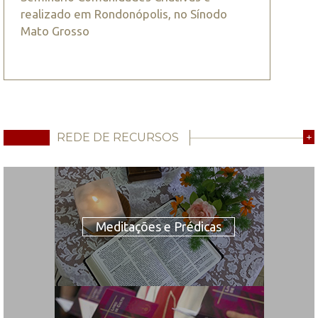
realizado em Rondonópolis, no Sínodo
Mato Grosso
REDE DE RECURSOS
+
Meditações e Prédicas