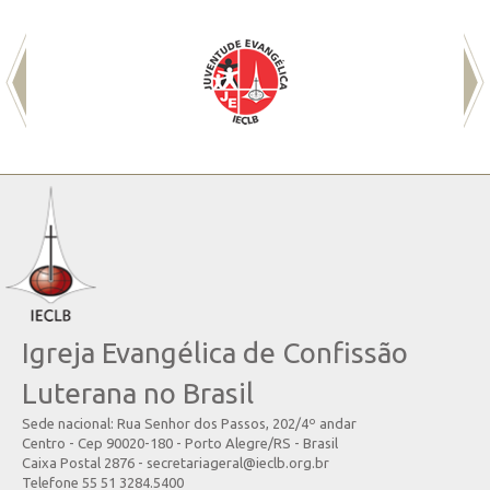
Igreja Evangélica de Confissão
Luterana no Brasil
Sede nacional: Rua Senhor dos Passos, 202/4º andar
Centro - Cep 90020-180 - Porto Alegre/RS - Brasil
Caixa Postal 2876 - secretariageral@ieclb.org.br
Telefone 55 51 3284.5400