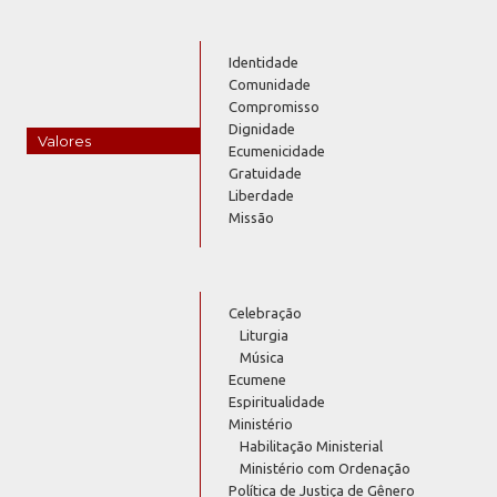
Identidade
Comunidade
Compromisso
Dignidade
Valores
Ecumenicidade
Gratuidade
Liberdade
Missão
Celebração
Liturgia
Música
Ecumene
Espiritualidade
Ministério
Habilitação Ministerial
Ministério com Ordenação
Política de Justiça de Gênero