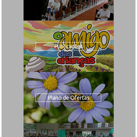
Publicações
Plano de Ofertas