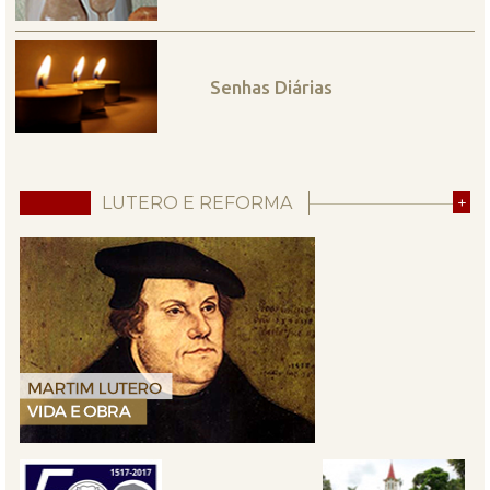
Senhas Diárias
LUTERO E REFORMA
+