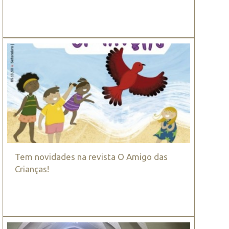
Tem novidades na revista O Amigo das
Crianças!