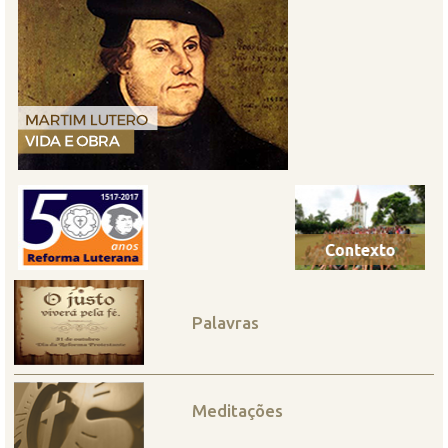
Palavras
Meditações