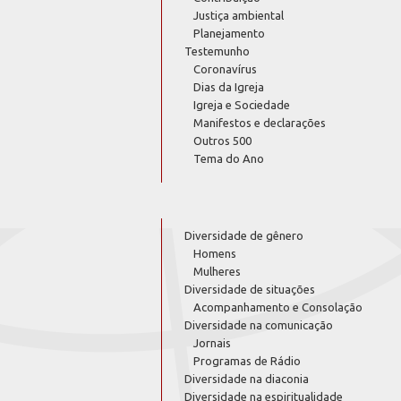
Justiça ambiental
Planejamento
Testemunho
Coronavírus
Dias da Igreja
Igreja e Sociedade
Manifestos e declarações
Outros 500
Tema do Ano
Diversidade de gênero
Homens
Mulheres
Diversidade de situações
Acompanhamento e Consolação
Diversidade na comunicação
Jornais
Programas de Rádio
Diversidade na diaconia
Diversidade na espiritualidade