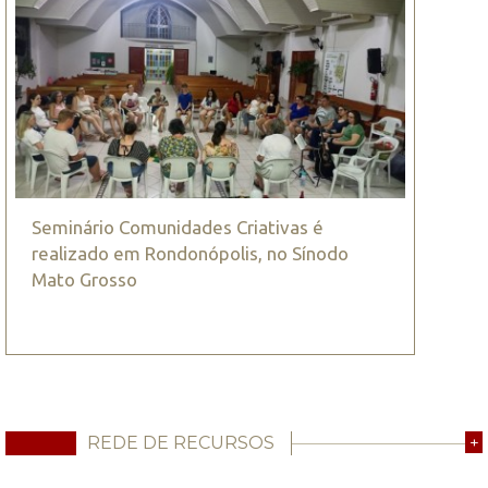
Seminário Comunidades Criativas é
realizado em Rondonópolis, no Sínodo
Mato Grosso
REDE DE RECURSOS
+