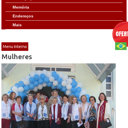
Memória
Endereços
Mais
Menu Interno
Mulheres