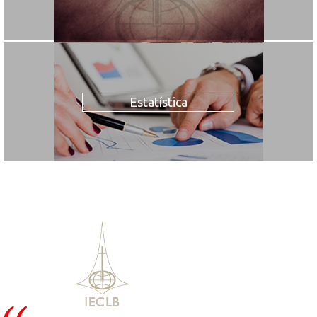
Estatística