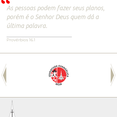
As pessoas podem fazer seus planos,
porém é o Senhor Deus quem dá a
última palavra.
Provérbios 16.1