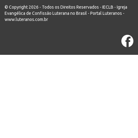
© Copyright 2026 - Todos os Direitos Reservados - IECLB - Igreja
Evangélica de Confissão Luterana no Brasil - Portal Luteranos -
www.luteranos.com.br