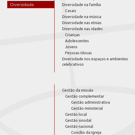
Diversidade
Diversidade na família
Casais
Diversidade na música
Diversidade nas etnias
Diversidade nas idades
Crianças
Adolescentes
Jovens
Pessoas Idosas
Diversidade nos espaços e ambientes
celebrativos
Gestão da missão
Gestão complementar
Gestão administrativa
Gestão ministerial
Gestão local
Gestão sinodal
Gestão nacional
Concílio da Igreja