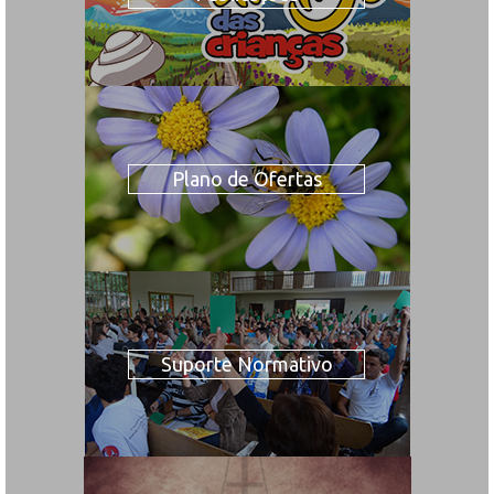
Plano de Ofertas
Suporte Normativo