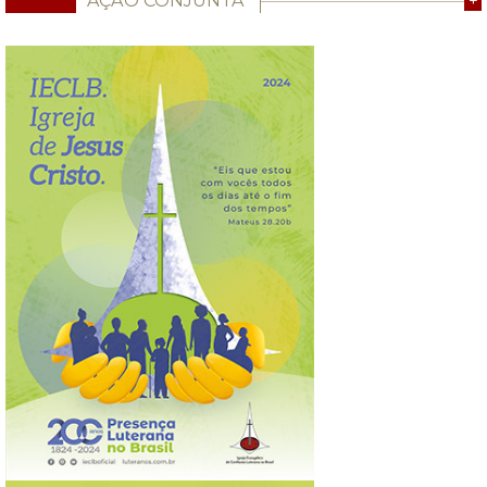
AÇÃO CONJUNTA
+