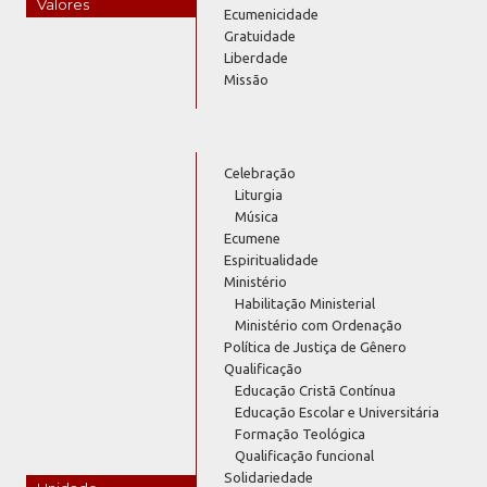
Valores
Ecumenicidade
Gratuidade
Liberdade
Missão
Celebração
Liturgia
Música
Ecumene
Espiritualidade
Ministério
Habilitação Ministerial
Ministério com Ordenação
Política de Justiça de Gênero
Qualificação
Educação Cristã Contínua
Educação Escolar e Universitária
Formação Teológica
Qualificação funcional
Solidariedade