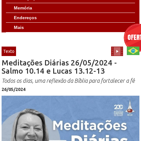
Memória
Endereços
Mais
Texto
Meditações Diárias 26/05/2024 -
Salmo 10.14 e Lucas 13.12-13
Todos os dias, uma reflexão da Bíblia para fortalecer a fé
26/05/2024