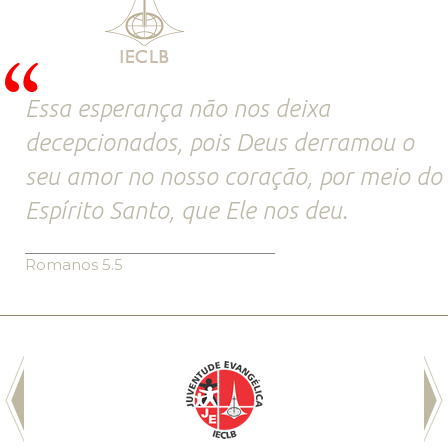
Essa esperança não nos deixa
decepcionados, pois Deus derramou o
seu amor no nosso coração, por meio do
Espírito Santo, que Ele nos deu.
Romanos 5.5