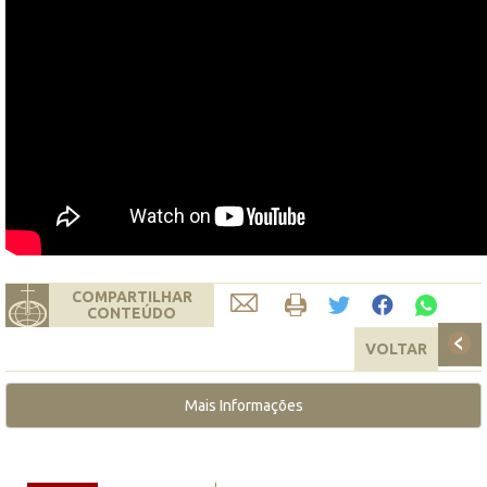
COMPARTILHAR
CONTEÚDO
VOLTAR
Mais Informações