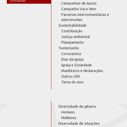
Unidade
Campanhas de Apoio
Campanha Vai e Vem
Parcerias intercomunitárias e
intersinodais
Sustentabilidade
Contribuição
Justiça ambiental
Planejamento
Testemunho
Coronavírus
Dias da Igreja
Igreja e Sociedade
Manifestos e declarações
Outros 500
Tema do Ano
Diversidade de gênero
Homens
Mulheres
Diversidade de situações