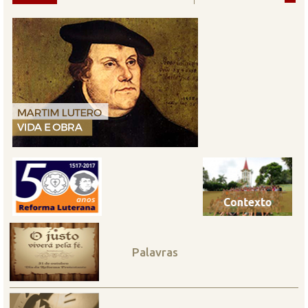
Palavras