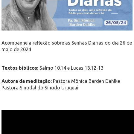
Acompanhe a reflexão sobre as Senhas Diárias do dia 26 de
maio de 2024
Textos bíblicos:
Salmo 10.14 e Lucas 13.12-13
Autora da meditação:
Pastora Mônica Barden Dahlke
Pastora Sinodal do Sínodo Uruguai