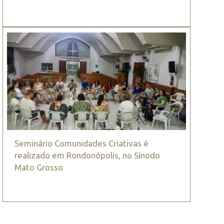
Seminário Comunidades Criativas é
realizado em Rondonópolis, no Sínodo
Mato Grosso