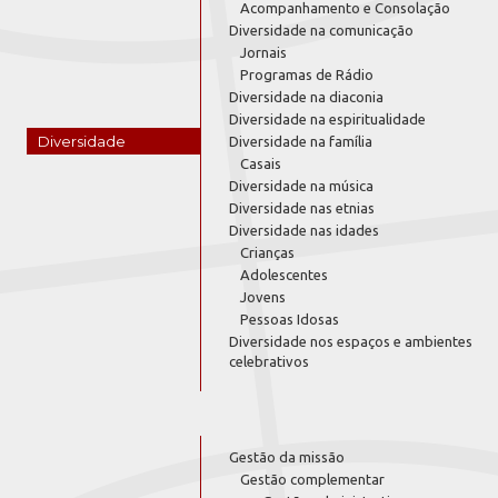
Acompanhamento e Consolação
Diversidade na comunicação
Jornais
Programas de Rádio
Diversidade na diaconia
Diversidade na espiritualidade
Diversidade
Diversidade na família
Casais
Diversidade na música
Diversidade nas etnias
Diversidade nas idades
Crianças
Adolescentes
Jovens
Pessoas Idosas
Diversidade nos espaços e ambientes
celebrativos
Gestão da missão
Gestão complementar