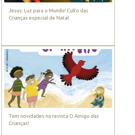
Jesus: Luz para o Mundo! Culto das
Crianças especial de Natal
Tem novidades na revista O Amigo das
Crianças!