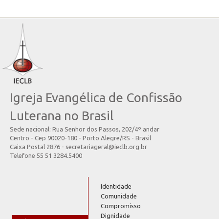
Igreja Evangélica de Confissão
Luterana no Brasil
Sede nacional: Rua Senhor dos Passos, 202/4º andar
Centro - Cep 90020-180 - Porto Alegre/RS - Brasil
Caixa Postal 2876 - secretariageral@ieclb.org.br
Telefone 55 51 3284.5400
Identidade
Comunidade
Compromisso
Dignidade