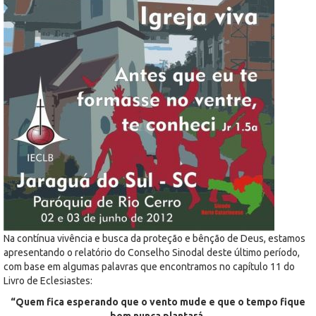
Na contínua vivência e busca da proteção e bênção de Deus, estamos
apresentando o relatório do Conselho Sinodal deste último período,
com base em algumas palavras que encontramos no capítulo 11 do
Livro de Eclesiastes:
“Quem fica esperando que o vento mude e que o tempo fique
bom nunca plantará,