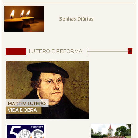
Senhas Diárias
LUTERO E REFORMA
+