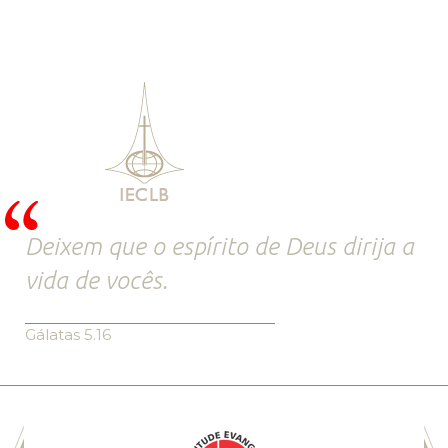
Deixem que o espírito de Deus dirija a
vida de vocês.
Gálatas 5.16