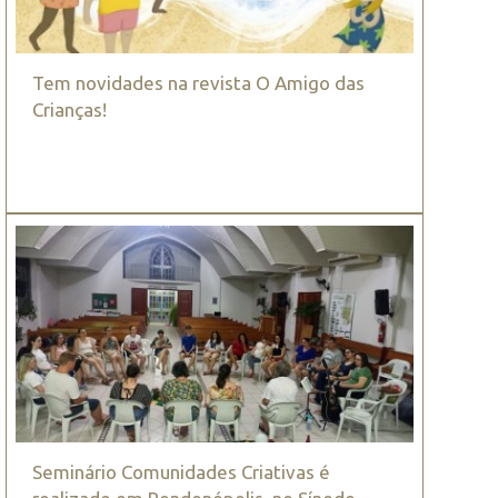
Tem novidades na revista O Amigo das
Crianças!
Seminário Comunidades Criativas é