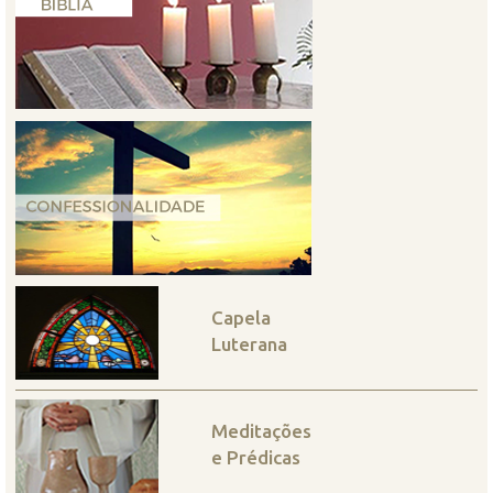
Capela
Luterana
Meditações
e Prédicas