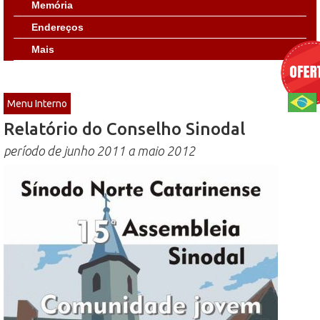
Memória
Endereços
Mais
Menu Interno
Relatório do Conselho Sinodal
período de junho 2011 a maio 2012