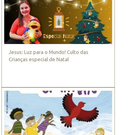
Jesus: Luz para o Mundo! Culto das
Crianças especial de Natal