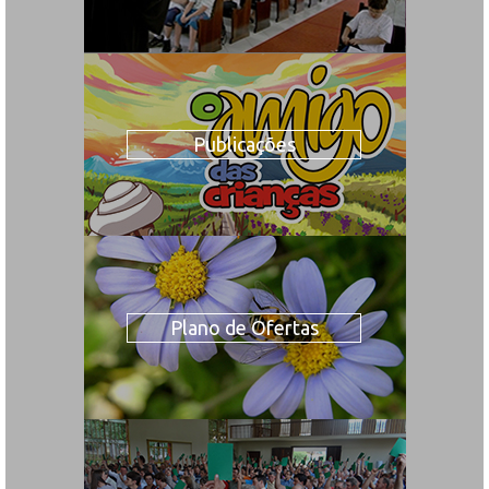
Publicações
Plano de Ofertas