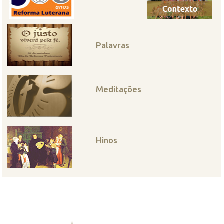
Palavras
Meditações
Hinos