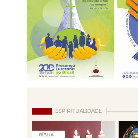
ESPIRITUALIDADE