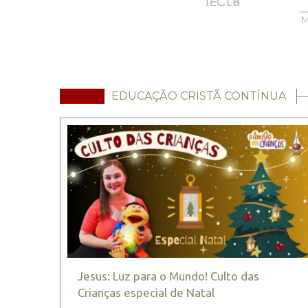
M
EDUCAÇÃO CRISTÃ CONTÍNUA
Jesus: Luz para o Mundo! Culto das
Crianças especial de Natal