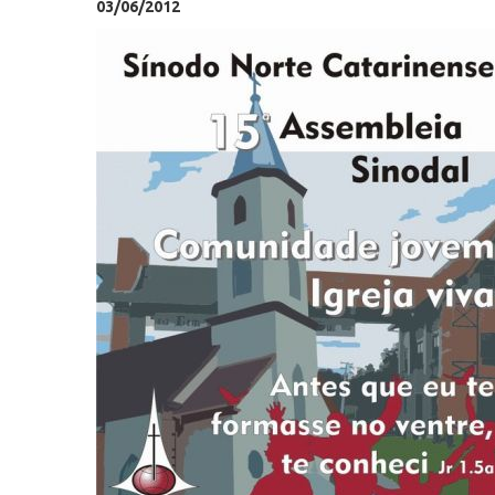
03/06/2012