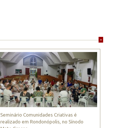
+
Seminário Comunidades Criativas é
realizado em Rondonópolis, no Sínodo