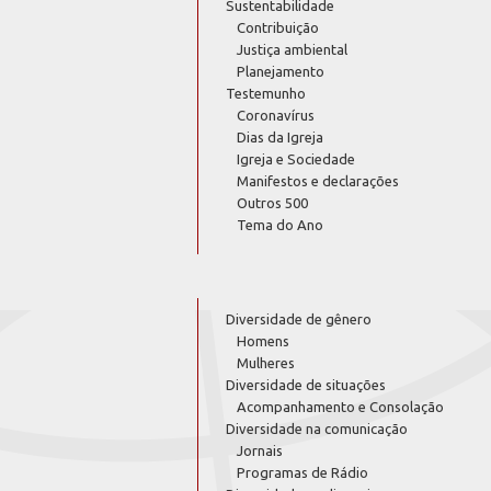
Sustentabilidade
Contribuição
Justiça ambiental
Planejamento
Testemunho
Coronavírus
Dias da Igreja
Igreja e Sociedade
Manifestos e declarações
Outros 500
Tema do Ano
Diversidade de gênero
Homens
Mulheres
Diversidade de situações
Acompanhamento e Consolação
Diversidade na comunicação
Jornais
Programas de Rádio