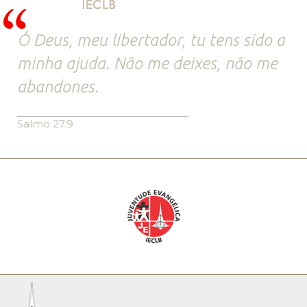
Ó Deus, meu libertador, tu tens sido a
minha ajuda. Não me deixes, não me
abandones.
Salmo 27.9