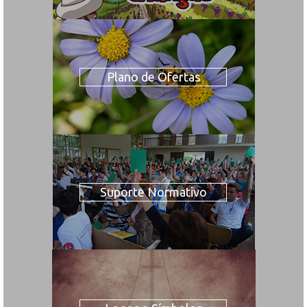
Plano de Ofertas
Suporte Normativo