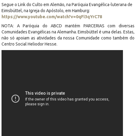
Segue o Link do Culto em Alemão, na Paróquia Evangélica-luterana de
Eimsbüttel, na Igreja do Apóstolo, em Hamburg:
https://www.youtube.com/watch?v=0qFi3qYrC78
NOTA: A Paróquia do ABCD mantém PARCERIAS com diversas
Comunidades Evangélicas na Alemanha. Eimsbüttel é uma delas.
Estas,
não só apoiam as atividades da nossa Comunidade como também do
Centro Social Heliodor Hesse.