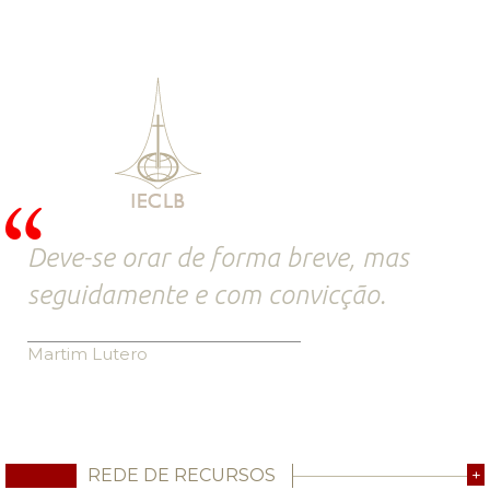
Deve-se orar de forma breve, mas
seguidamente e com convicção.
Martim Lutero
REDE DE RECURSOS
+