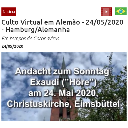
Notícia
Culto Virtual em Alemão - 24/05/2020
- Hamburg/Alemanha
Em tempos de Coronavírus
24/05/2020