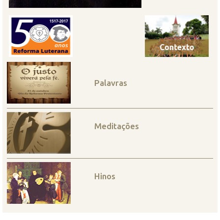
Palavras
Meditações
Hinos