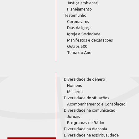
Justiça ambiental
Planejamento
Testemunho
Coronavírus
Dias da Igreja
Igreja e Sociedade
Manifestos e declarações
Outros 500
Tema do Ano
Diversidade de gênero
Homens
Mulheres
Diversidade de situações
Acompanhamento e Consolação
Diversidade na comunicação
Jornais
Programas de Rádio
Diversidade na diaconia
Diversidade na espiritualidade