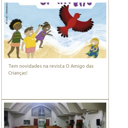
Tem novidades na revista O Amigo das
Crianças!