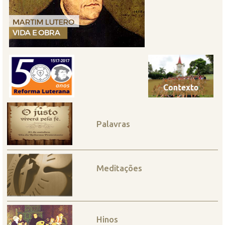
Palavras
Meditações
Hinos