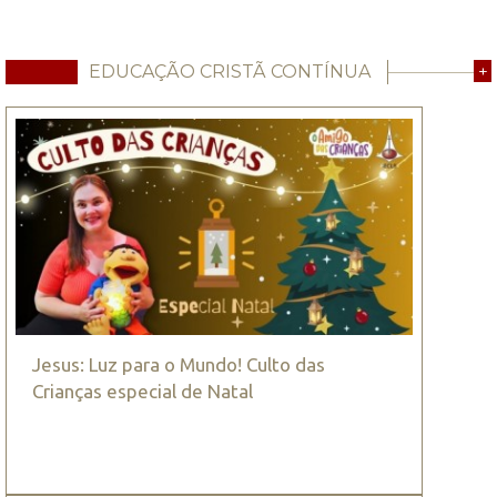
EDUCAÇÃO CRISTÃ CONTÍNUA
+
Jesus: Luz para o Mundo! Culto das
Crianças especial de Natal