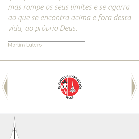
mas rompe os seus limites e se agarra
ao que se encontra acima e fora desta
vida, ao próprio Deus.
Martim Lutero