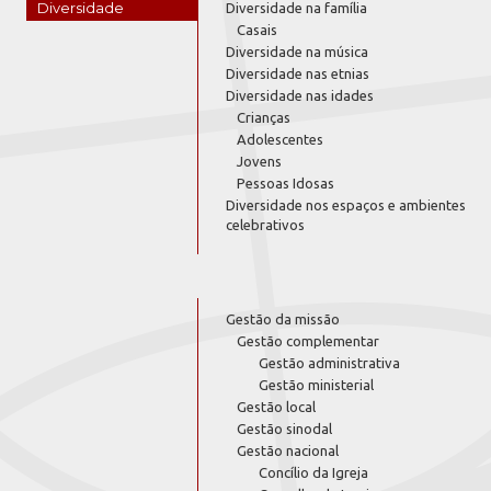
Diversidade
Diversidade na família
Casais
Diversidade na música
Diversidade nas etnias
Diversidade nas idades
Crianças
Adolescentes
Jovens
Pessoas Idosas
Diversidade nos espaços e ambientes
celebrativos
Gestão da missão
Gestão complementar
Gestão administrativa
Gestão ministerial
Gestão local
Gestão sinodal
Gestão nacional
Concílio da Igreja