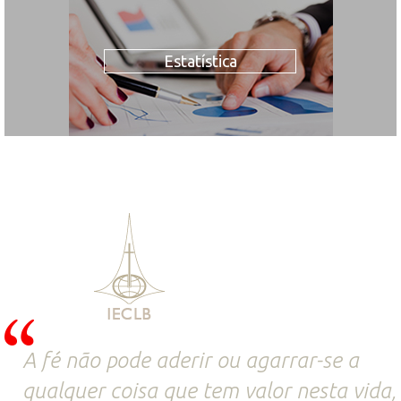
Estatística
A fé não pode aderir ou agarrar-se a
qualquer coisa que tem valor nesta vida,