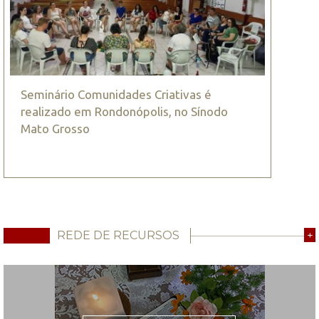
Seminário Comunidades Criativas é
realizado em Rondonópolis, no Sínodo
Mato Grosso
REDE DE RECURSOS
+