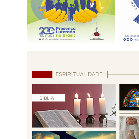
ESPIRITUALIDADE