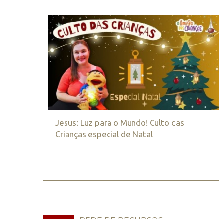
Jesus: Luz para o Mundo! Culto das
Crianças especial de Natal