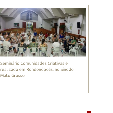
Seminário Comunidades Criativas é
realizado em Rondonópolis, no Sínodo
Mato Grosso