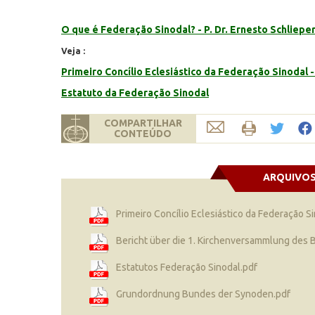
O que é Federação Sinodal? - P. Dr. Ernesto Schliepe
Veja :
Primeiro Concílio Eclesiástico da Federação Sinodal 
Estatuto da Federação Sinodal
COMPARTILHAR
CONTEÚDO
ARQUIVO
Primeiro Concílio Eclesiástico da Federação S
Bericht über die 1. Kirchenversammlung des 
Estatutos Federação Sinodal.pdf
Grundordnung Bundes der Synoden.pdf