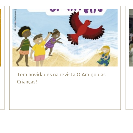
Tem novidades na revista O Amigo das
Crianças!