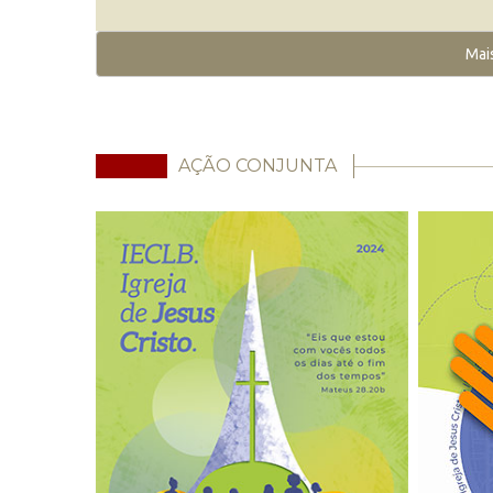
Mai
AÇÃO CONJUNTA