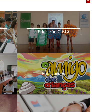
+
Educação Cristã
Publicações