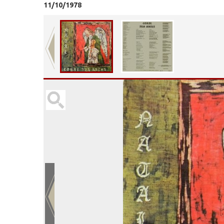
11/10/1978