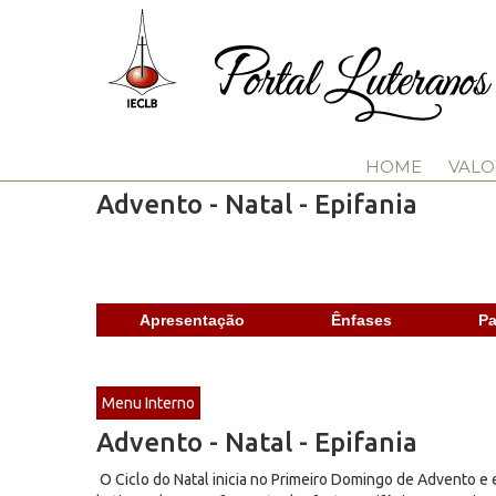
HOME
VALO
Advento - Natal - Epifania
Apresentação
Ênfases
Pa
Menu Interno
Advento - Natal - Epifania
O Ciclo do Natal inicia no Primeiro Domingo de Advento e 