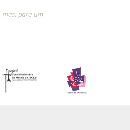
, mas, para um