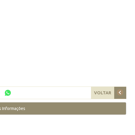
VOLTAR
s Informações