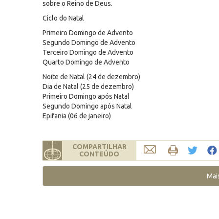
sobre o Reino de Deus.
Ciclo do Natal
Primeiro Domingo de Advento
Segundo Domingo de Advento
Terceiro Domingo de Advento
Quarto Domingo de Advento
Noite de Natal (24 de dezembro)
Dia de Natal (25 de dezembro)
Primeiro Domingo após Natal
Segundo Domingo após Natal
Epifania (06 de janeiro)
COMPARTILHAR
CONTEÚDO
Mai