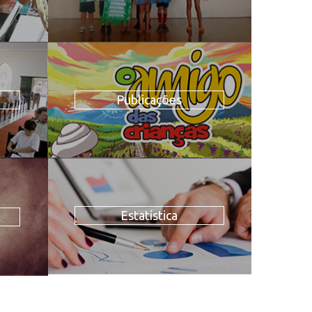
Publicações
Estatística