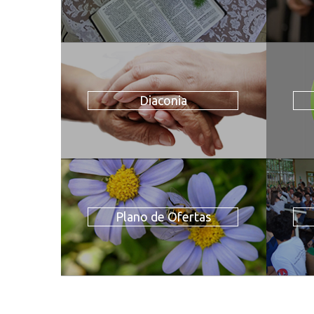
Diaconia
Plano de Ofertas