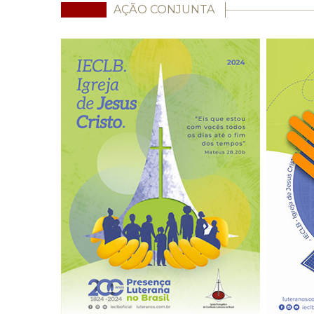
AÇÃO CONJUNTA