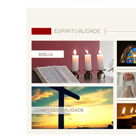
ESPIRITUALIDADE