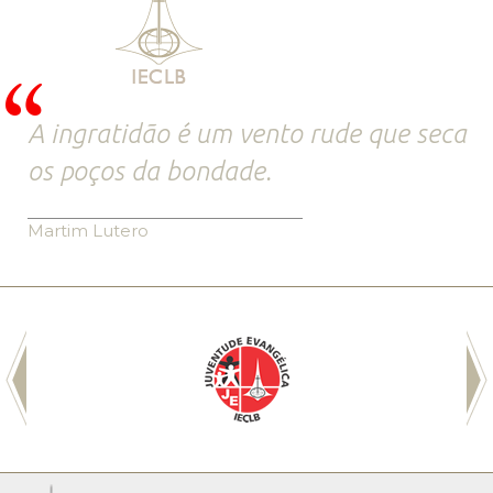
A ingratidão é um vento rude que seca
os poços da bondade.
Martim Lutero