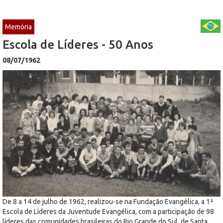
Memória
Escola de Líderes - 50 Anos
08/07/1962
De 8 a 14 de julho de 1962, realizou-se na Fundação Evangélica, a 1ª
Escola de Líderes da Juventude Evangélica, com a participação de 98
líderes das comunidades brasileiras do Rio Grande do Sul, de Santa