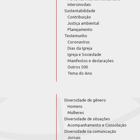
intersinodais
Sustentabilidade
Contribuição
Justiça ambiental
Planejamento
Testemunho
Coronavírus
Dias da Igreja
Igreja e Sociedade
Manifestos e declarações
Outros 500
Tema do Ano
Diversidade de gênero
Homens
Mulheres
Diversidade de situações
Acompanhamento e Consolação
Diversidade na comunicação
Jornais