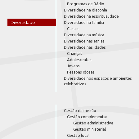
Programas de Rádio
Diversidade na diaconia
Diversidade na espiritualidade
Diversidade
Diversidade na família
Casais
Diversidade na música
Diversidade nas etnias
Diversidade nas idades
Crianças
Adolescentes
Jovens
Pessoas Idosas
Diversidade nos espaços e ambientes
celebrativos
Gestão da missão
Gestão complementar
Gestão administrativa
Gestão ministerial
Gestão local