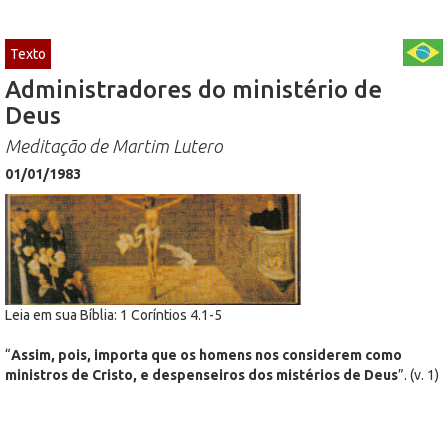
Texto
Administradores do ministério de
Deus
Meditação de Martim Lutero
01/01/1983
Leia em sua Bíblia: 1 Coríntios 4.1-5
“
Assim, pois, importa que os homens nos considerem como
ministros de Cristo, e despenseiros dos mistérios de Deus
”. (v. 1)