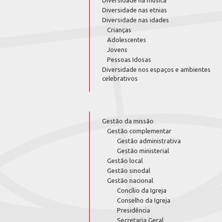
Diversidade nas etnias
Diversidade nas idades
Crianças
Adolescentes
Jovens
Pessoas Idosas
Diversidade nos espaços e ambientes
celebrativos
Gestão da missão
Gestão complementar
Gestão administrativa
Gestão ministerial
Gestão local
Gestão sinodal
Gestão nacional
Concílio da Igreja
Conselho da Igreja
Presidência
Secretaria Geral