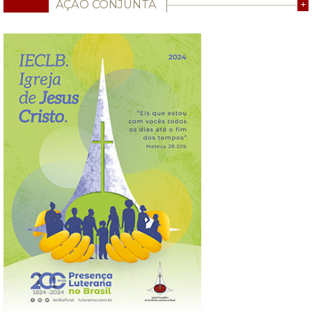
AÇÃO CONJUNTA
+