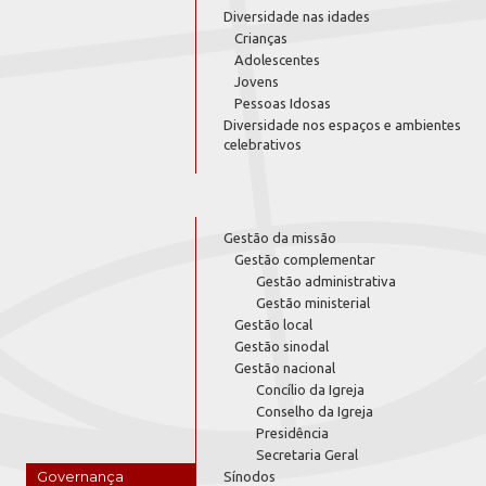
Diversidade nas idades
Crianças
Adolescentes
Jovens
Pessoas Idosas
Diversidade nos espaços e ambientes
celebrativos
Gestão da missão
Gestão complementar
Gestão administrativa
Gestão ministerial
Gestão local
Gestão sinodal
Gestão nacional
Concílio da Igreja
Conselho da Igreja
Presidência
Secretaria Geral
Governança
Sínodos