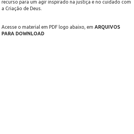
recurso para um agir inspirado na justiça e no cuidado com
a Criação de Deus.
Acesse o material em PDF logo abaixo, em
ARQUIVOS
PARA DOWNLOAD