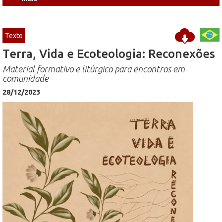
Texto
Terra, Vida e Ecoteologia: Reconexões
Material formativo e litúrgico para encontros em
comunidade
28/12/2023