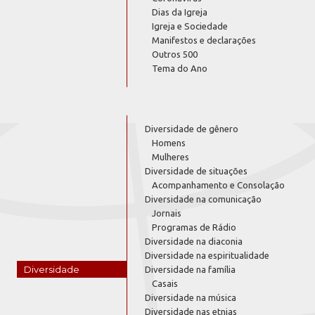
Dias da Igreja
Igreja e Sociedade
Manifestos e declarações
Outros 500
Tema do Ano
Diversidade de gênero
Homens
Mulheres
Diversidade de situações
Acompanhamento e Consolação
Diversidade na comunicação
Jornais
Programas de Rádio
Diversidade na diaconia
Diversidade na espiritualidade
Diversidade
Diversidade na família
Casais
Diversidade na música
Diversidade nas etnias