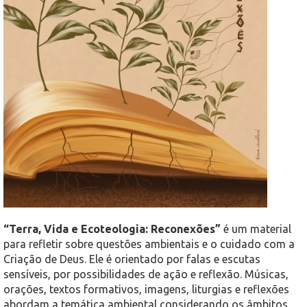
“Terra, Vida e Ecoteologia: Reconexões”
é um material
para refletir sobre questões ambientais e o cuidado com a
Criação de Deus. Ele é orientado por falas e escutas
sensíveis, por possibilidades de ação e reflexão. Músicas,
orações, textos formativos, imagens, liturgias e reflexões
abordam a temática ambiental considerando os âmbitos