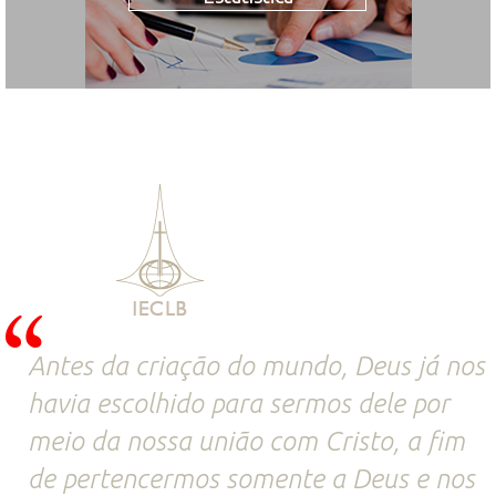
Antes da criação do mundo, Deus já nos
havia escolhido para sermos dele por
meio da nossa união com Cristo, a fim
de pertencermos somente a Deus e nos