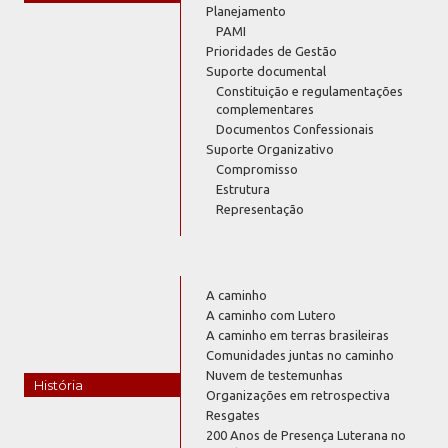
Planejamento
PAMI
Prioridades de Gestão
Suporte documental
Constituição e regulamentações
complementares
Documentos Confessionais
Suporte Organizativo
Compromisso
Estrutura
Representação
A caminho
A caminho com Lutero
A caminho em terras brasileiras
Comunidades juntas no caminho
Nuvem de testemunhas
História
Organizações em retrospectiva
Resgates
200 Anos de Presença Luterana no