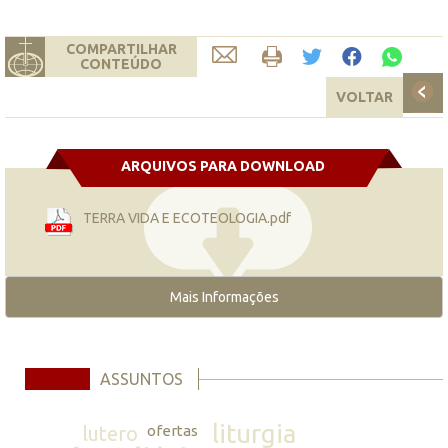
COMPARTILHAR
CONTEÚDO
VOLTAR
ARQUIVOS PARA DOWNLOAD
TERRA VIDA E ECOTEOLOGIA.pdf
Mais Informações
ASSUNTOS
liturgia
lutero
ofertas