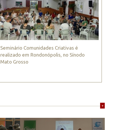
Seminário Comunidades Criativas é
realizado em Rondonópolis, no Sínodo
Mato Grosso
+