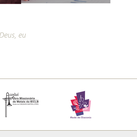
Deus, eu