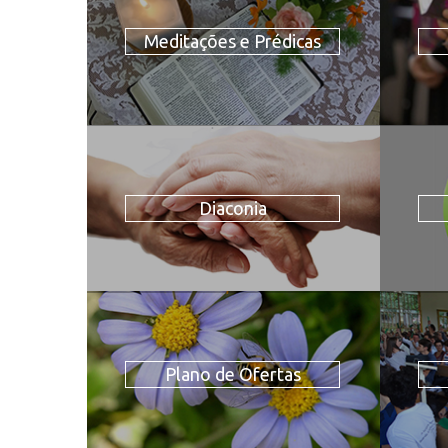
Meditações e Prédicas
Diaconia
Plano de Ofertas