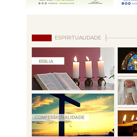
ESPIRITUALIDADE