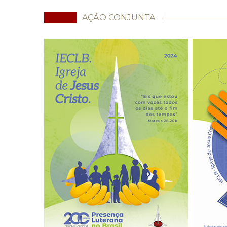
AÇÃO CONJUNTA