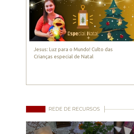
Jesus: Luz para o Mundo! Culto das
Crianças especial de Natal
REDE DE RECURSOS