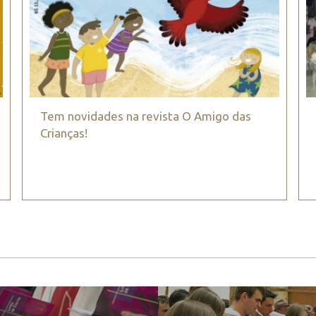
Tem novidades na revista O Amigo das
Crianças!