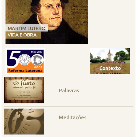
Palavras
Meditações