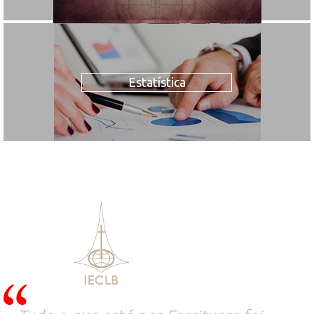
Estatística