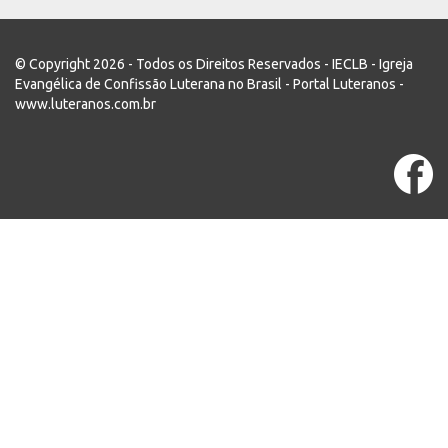
© Copyright 2026 - Todos os Direitos Reservados - IECLB - Igreja
Evangélica de Confissão Luterana no Brasil - Portal Luteranos -
www.luteranos.com.br