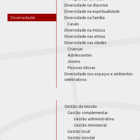
Diversidade na diaconia
Diversidade na espiritualidade
Diversidade
Diversidade na família
Casais
Diversidade na música
Diversidade nas etnias
Diversidade nas idades
Crianças
Adolescentes
Jovens
Pessoas Idosas
Diversidade nos espaços e ambientes
celebrativos
Gestão da missão
Gestão complementar
Gestão administrativa
Gestão ministerial
Gestão local
Gestão sinodal