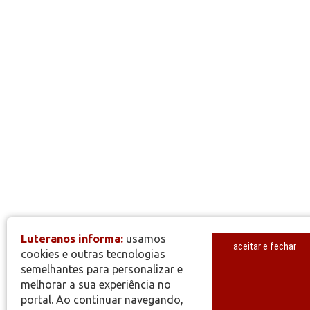
Luteranos informa:
usamos
aceitar e fechar
cookies e outras tecnologias
semelhantes para personalizar e
melhorar a sua experiência no
portal. Ao continuar navegando,