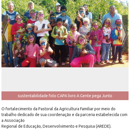
sustentabilidade foto CAPA livro A Gente pega Junto
O fortalecimento da Pastoral da Agricultura Familiar por meio do
trabalho dedicado de sua coordenação e da parceria estabelecida com
a Associação
Regional de Educação, Desenvolvimento e Pesquisa (AREDE).