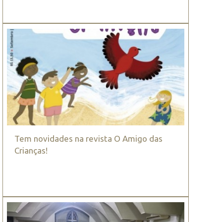
Tem novidades na revista O Amigo das
Crianças!