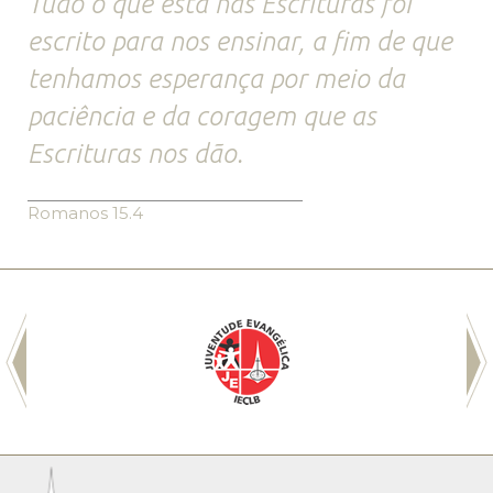
Tudo o que está nas Escrituras foi
escrito para nos ensinar, a fim de que
tenhamos esperança por meio da
paciência e da coragem que as
Escrituras nos dão.
Romanos 15.4