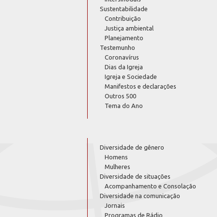
Sustentabilidade
Contribuição
Justiça ambiental
Planejamento
Testemunho
Coronavírus
Dias da Igreja
Igreja e Sociedade
Manifestos e declarações
Outros 500
Tema do Ano
Diversidade de gênero
Homens
Mulheres
Diversidade de situações
Acompanhamento e Consolação
Diversidade na comunicação
Jornais
Programas de Rádio