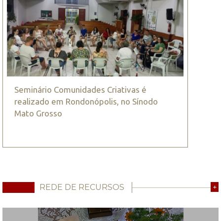
Seminário Comunidades Criativas é
realizado em Rondonópolis, no Sínodo
Mato Grosso
REDE DE RECURSOS
+