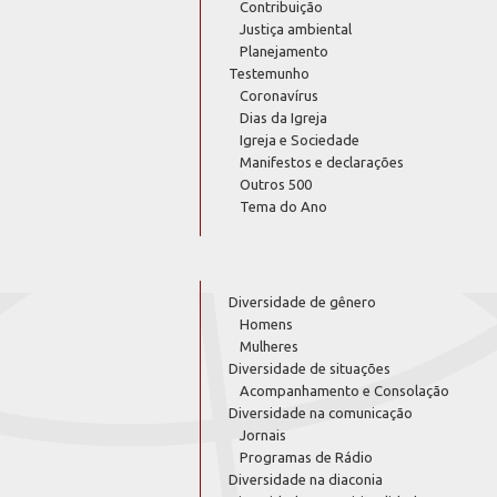
Contribuição
Justiça ambiental
Planejamento
Testemunho
Coronavírus
Dias da Igreja
Igreja e Sociedade
Manifestos e declarações
Outros 500
Tema do Ano
Diversidade de gênero
Homens
Mulheres
Diversidade de situações
Acompanhamento e Consolação
Diversidade na comunicação
Jornais
Programas de Rádio
Diversidade na diaconia