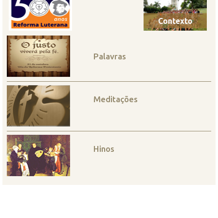
Palavras
Meditações
Hinos