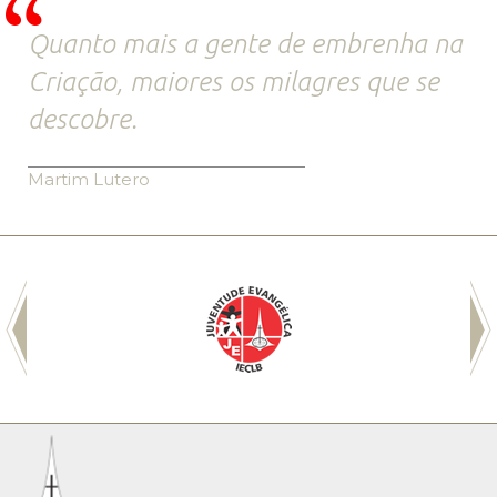
Quanto mais a gente de embrenha na
Criação, maiores os milagres que se
descobre.
Martim Lutero