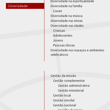
Diversidade na espiritualidade
Diversidade
Diversidade na família
Casais
Diversidade na música
Diversidade nas etnias
Diversidade nas idades
Crianças
Adolescentes
Jovens
Pessoas Idosas
Diversidade nos espaços e ambientes
celebrativos
Gestão da missão
Gestão complementar
Gestão administrativa
Gestão ministerial
Gestão local
Gestão sinodal
Gestão nacional