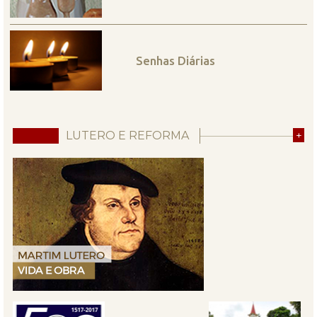
Senhas Diárias
LUTERO E REFORMA
+