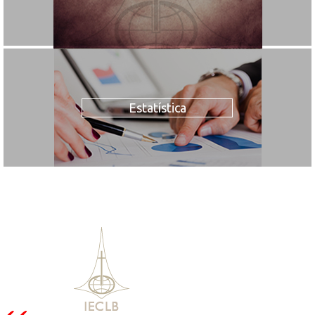
Estatística