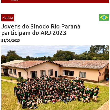
Notícia
Jovens do Sínodo Rio Paraná
participam do ARJ 2023
21/02/2023