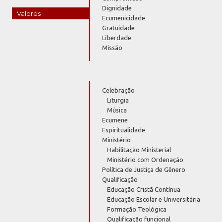
Dignidade
Valores
Ecumenicidade
Gratuidade
Liberdade
Missão
Celebração
Liturgia
Música
Ecumene
Espiritualidade
Ministério
Habilitação Ministerial
Ministério com Ordenação
Política de Justiça de Gênero
Qualificação
Educação Cristã Contínua
Educação Escolar e Universitária
Formação Teológica
Qualificação funcional