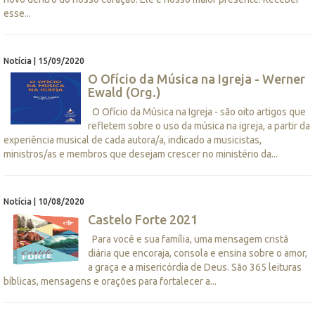
esse...
Notícia | 15/09/2020
O Ofício da Música na Igreja - Werner
Ewald (Org.)
O Ofício da Música na Igreja - são oito artigos que
refletem sobre o uso da música na igreja, a partir da
experiência musical de cada autora/a, indicado a musicistas,
ministros/as e membros que desejam crescer no ministério da...
Notícia | 10/08/2020
Castelo Forte 2021
Para você e sua família, uma mensagem cristã
diária que encoraja, consola e ensina sobre o amor,
a graça e a misericórdia de Deus. São 365 leituras
bíblicas, mensagens e orações para fortalecer a...