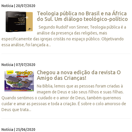
Notícia | 20/07/2020
Teologia pública no Brasil e na África
do Sul. Um diálogo teológico-político
Segundo Rudolf von Sinner, Teologia pública é a
análise da presença das religiões, mais
especificamente das igrejas cristãs no espaço público. Objetivando
essa análise, foi lançada a...
Notícia | 07/07/2020
Chegou a nova edição da revista O
Amigo das Crianças!
Na Bíblia, lemos que as pessoas foram criadas à
imagem de Deus e são seus filhos e suas filhas.
Quando sentimos o cuidado e o amor de Deus, também queremos
cuidar e amar as pessoas e toda a criação. É sobre o colo amoroso de
Deus que trata...
Notícia | 25/06/2020