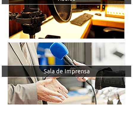
Sala de Imprensa