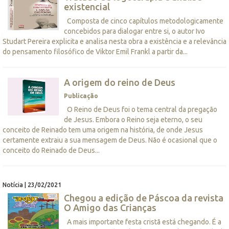
existencial
Composta de cinco capítulos metodologicamente
concebidos para dialogar entre si, o autor Ivo
Studart Pereira explicita e analisa nesta obra a existência e a relevância
do pensamento filosófico de Viktor Emil Frankl a partir da...
A origem do reino de Deus
Publicação
O Reino de Deus foi o tema central da pregação
de Jesus. Embora o Reino seja eterno, o seu
conceito de Reinado tem uma origem na história, de onde Jesus
certamente extraiu a sua mensagem de Deus. Não é ocasional que o
conceito do Reinado de Deus...
Notícia | 23/02/2021
Chegou a edição de Páscoa da revista
O Amigo das Crianças
A mais importante festa cristã está chegando. É a