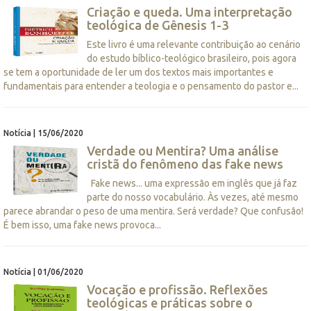
Criação e queda. Uma interpretação
teológica de Gênesis 1-3
Este livro é uma relevante contribuição ao cenário
do estudo bíblico-teológico brasileiro, pois agora
se tem a oportunidade de ler um dos textos mais importantes e
fundamentais para entender a teologia e o pensamento do pastor e...
Notícia | 15/06/2020
Verdade ou Mentira? Uma análise
cristã do fenômeno das fake news
Fake news... uma expressão em inglês que já faz
parte do nosso vocabulário. Às vezes, até mesmo
parece abrandar o peso de uma mentira. Será verdade? Que confusão!
É bem isso, uma fake news provoca...
Notícia | 01/06/2020
Vocação e profissão. Reflexões
teológicas e práticas sobre o