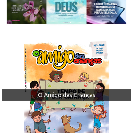
O Amigo das Crianças