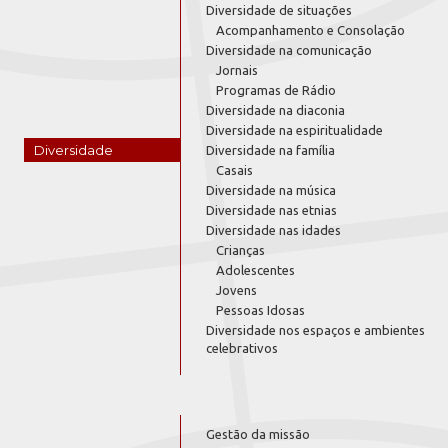
Diversidade de situações
Acompanhamento e Consolação
Diversidade na comunicação
Jornais
Programas de Rádio
Diversidade na diaconia
Diversidade na espiritualidade
Diversidade
Diversidade na família
Casais
Diversidade na música
Diversidade nas etnias
Diversidade nas idades
Crianças
Adolescentes
Jovens
Pessoas Idosas
Diversidade nos espaços e ambientes
celebrativos
Gestão da missão