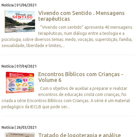
Notícia | 01/06/2021
Vivendo com Sentido . Mensagens
terapêuticas
“Vivendo com sentido” apresenta 40 mensagens
terapêuticas, num diálogo entre a teologia e a
psicologia, sobre diversos temas: medo, vocação, superstição, família,
sexualidade, liberdade e limites,...
Notícia | 07/04/2021
Encontros Bíblicos com Crianças -
Volume 6
Com o objetivo de auxiliar a preparar e realizar
encontros de educação cristã com crianças, foi
criada a série Encontros Bíblicos com Crianças. A série é um material
pedagógico da IECLB que pode ser...
Notícia | 26/03/2021
Tratado de logoterapia e análise