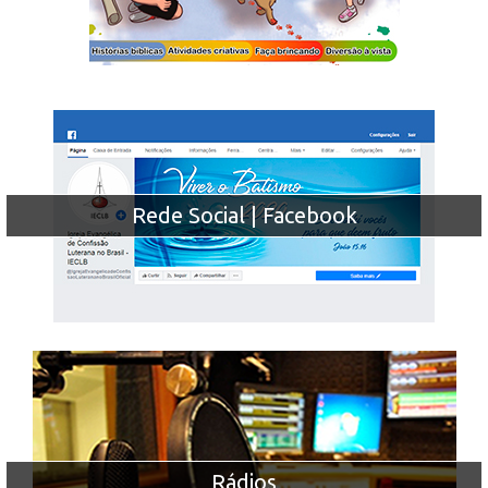
Rede Social | Facebook
Rádios