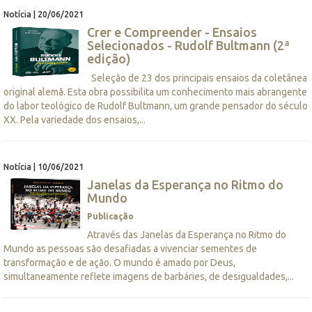
Notícia | 20/06/2021
Crer e Compreender - Ensaios
Selecionados - Rudolf Bultmann (2ª
edição)
Seleção de 23 dos principais ensaios da coletânea
original alemã. Esta obra possibilita um conhecimento mais abrangente
do labor teológico de Rudolf Bultmann, um grande pensador do século
XX. Pela variedade dos ensaios,...
Notícia | 10/06/2021
Janelas da Esperança no Ritmo do
Mundo
Publicação
Através das Janelas da Esperança no Ritmo do
Mundo as pessoas são desafiadas a vivenciar sementes de
transformação e de ação. O mundo é amado por Deus,
simultaneamente reflete imagens de barbáries, de desigualdades,...