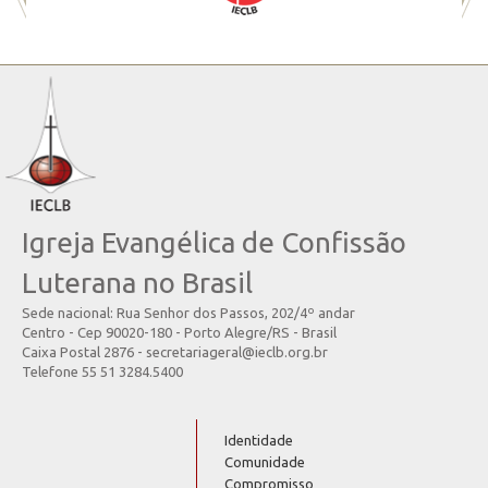
Igreja Evangélica de Confissão
Luterana no Brasil
Sede nacional: Rua Senhor dos Passos, 202/4º andar
Centro - Cep 90020-180 - Porto Alegre/RS - Brasil
Caixa Postal 2876 - secretariageral@ieclb.org.br
Telefone 55 51 3284.5400
Identidade
Comunidade
Compromisso