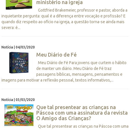
ministério na igreja
Gottfried Brakemeier, professor e pastor, aborda a
inquietante pergunta: qual é a diferença entre vocação e profissão? E
quando diz respeito ao ofício na igreja, a questão torna-se ainda mais
severa: é...
Notícia | 04/03/2020
Meu Diário de Fé
Meu Diário de Fé Para jovens que curtem o hábito
de manter um diário. Meu Diário de Fé traz
passagens bíblicas, mensagens, pensamentos e
imagens para motivar a reflexão pessoal, textos informativos,...
Notícia | 03/03/2020
Que tal presentear as crianças na
Páscoa com uma assinatura da revista
O Amigo das Crianças?
Que tal presentear as crianças na Páscoa com uma