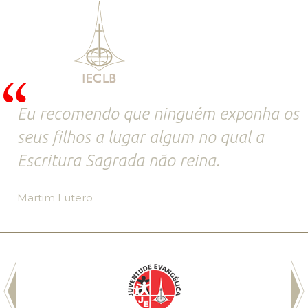
Eu recomendo que ninguém exponha os
seus filhos a lugar algum no qual a
Escritura Sagrada não reina.
Martim Lutero