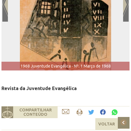
1968 Juventude Evangélica - Nº. 1 Março de 1968
Revista da Juventude Evangélica
COMPARTILHAR
CONTEÚDO
VOLTAR