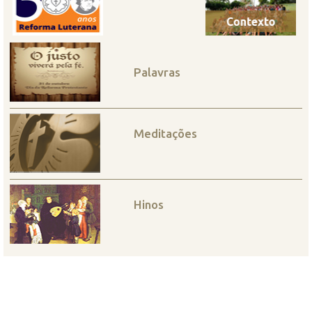
Palavras
Meditações
Hinos