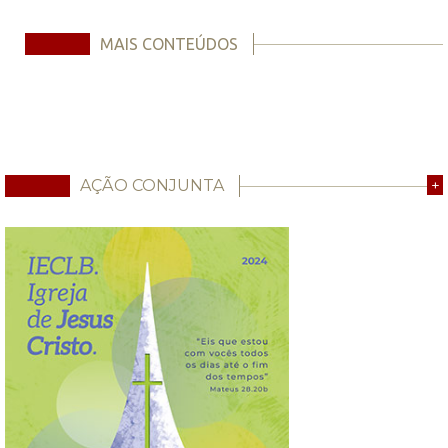
MAIS CONTEÚDOS
AÇÃO CONJUNTA
+