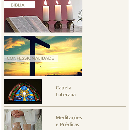
Capela
Luterana
Meditações
e Prédicas