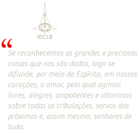
Se reconhecemos as grandes e preciosas
coisas que nos são dadas, logo se
difunde, por meio do Espírito, em nossos
corações, o amor, pelo qual agimos
livres, alegres, onipotentes e vitoriosos
sobre todas as tribulações, servos dos
próximos e, assim mesmo, senhores de
tudo.