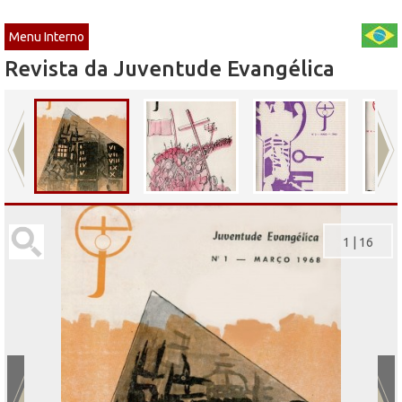
Menu Interno
Revista da Juventude Evangélica
1
|
16