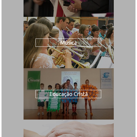
Música
Educação Cristã