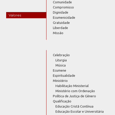
Comunidade
Compromisso
Dignidade
Valores
Ecumenicidade
Gratuidade
Liberdade
Missão
Celebração
Liturgia
Música
Ecumene
Espiritualidade
Ministério
Habilitação Ministerial
Ministério com Ordenação
Política de Justiça de Gênero
Qualificação
Educação Cristã Contínua
Educação Escolar e Universitária