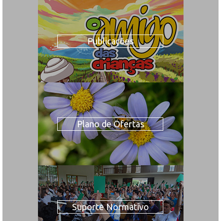
Publicações
Plano de Ofertas
Suporte Normativo