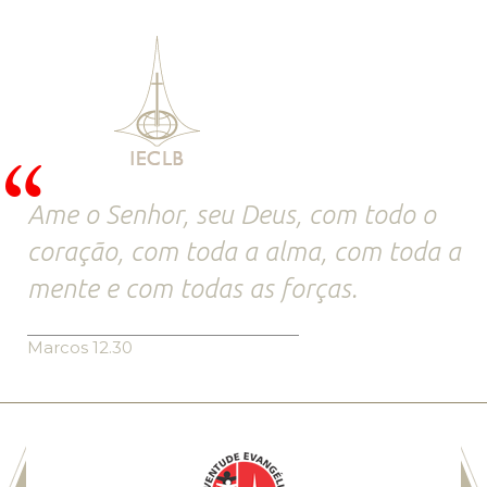
Ame o Senhor, seu Deus, com todo o
coração, com toda a alma, com toda a
mente e com todas as forças.
Marcos 12.30