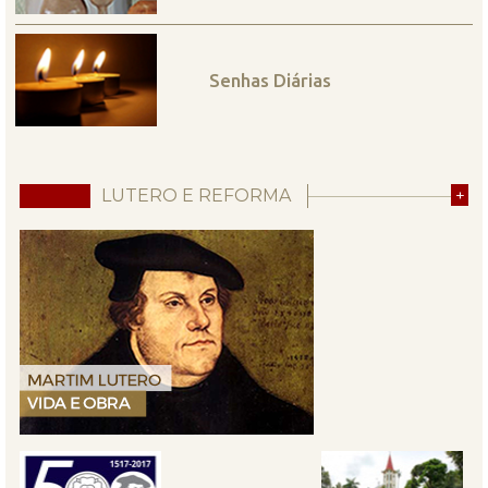
Senhas Diárias
LUTERO E REFORMA
+