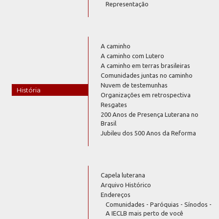
Representação
A caminho
A caminho com Lutero
A caminho em terras brasileiras
Comunidades juntas no caminho
Nuvem de testemunhas
História
Organizações em retrospectiva
Resgates
200 Anos de Presença Luterana no
Brasil
Jubileu dos 500 Anos da Reforma
Capela luterana
Arquivo Histórico
Endereços
Comunidades - Paróquias - Sínodos -
A IECLB mais perto de você