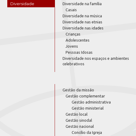
Diversidade
Diversidade na família
Casais
Diversidade na música
Diversidade nas etnias
Diversidade nas idades
Crianças
Adolescentes
Jovens
Pessoas Idosas
Diversidade nos espaços e ambientes
celebrativos
Gestão da missão
Gestão complementar
Gestão administrativa
Gestão ministerial
Gestão local
Gestão sinodal
Gestão nacional
Concílio da Igreja