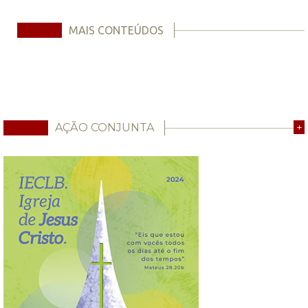
MAIS CONTEÚDOS
AÇÃO CONJUNTA
+