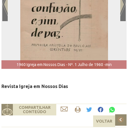
1960 Igreja em Nossos Dias - Nº. 1 Julho de 1960 -min
Revista Igreja em Nossos Dias
COMPARTILHAR
CONTEÚDO
VOLTAR