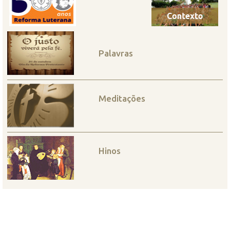
Palavras
Meditações
Hinos