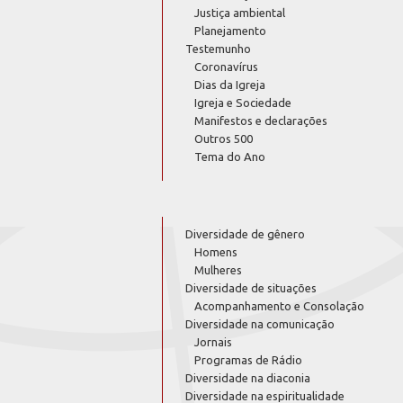
Justiça ambiental
Planejamento
Testemunho
Coronavírus
Dias da Igreja
Igreja e Sociedade
Manifestos e declarações
Outros 500
Tema do Ano
Diversidade de gênero
Homens
Mulheres
Diversidade de situações
Acompanhamento e Consolação
Diversidade na comunicação
Jornais
Programas de Rádio
Diversidade na diaconia
Diversidade na espiritualidade