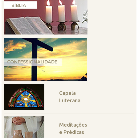
Capela
Luterana
Meditações
e Prédicas