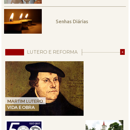
Senhas Diárias
LUTERO E REFORMA
+