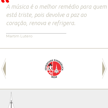
A música é o melhor remédio para quem
está triste, pois devolve a paz ao
coração, renova e refrigera.
Martim Lutero