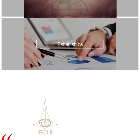
Estatística