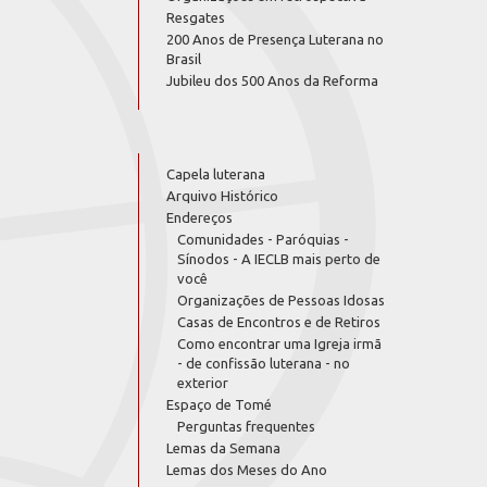
Resgates
200 Anos de Presença Luterana no
Brasil
Jubileu dos 500 Anos da Reforma
Capela luterana
Arquivo Histórico
Endereços
Comunidades - Paróquias -
Sínodos - A IECLB mais perto de
você
Organizações de Pessoas Idosas
Casas de Encontros e de Retiros
Como encontrar uma Igreja irmã
- de confissão luterana - no
exterior
Espaço de Tomé
Perguntas frequentes
Lemas da Semana
Lemas dos Meses do Ano