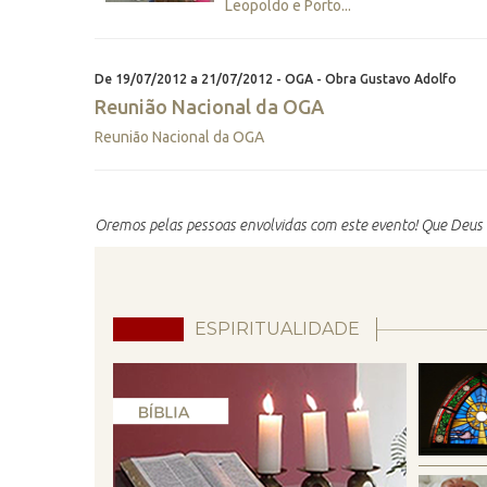
Leopoldo e Porto...
De 19/07/2012 a 21/07/2012 - OGA - Obra Gustavo Adolfo
Reunião Nacional da OGA
Reunião Nacional da OGA
Oremos pelas pessoas envolvidas com este evento! Que Deus 
ESPIRITUALIDADE