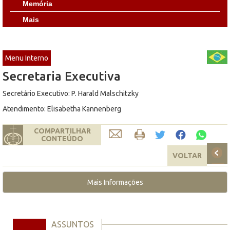
Memória
Mais
Menu Interno
Secretaria Executiva
Secretário Executivo: P. Harald Malschitzky
Atendimento: Elisabetha Kannenberg
COMPARTILHAR
CONTEÚDO
VOLTAR
Mais Informações
ASSUNTOS