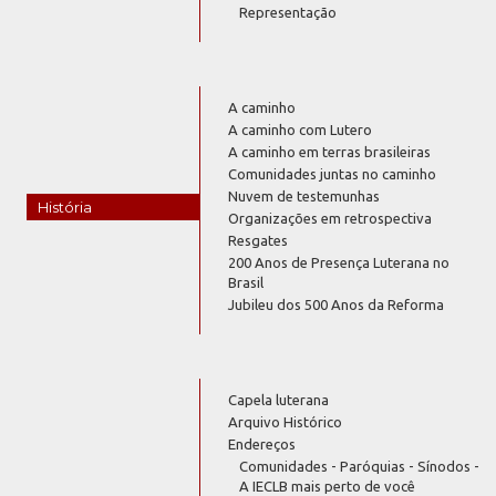
Representação
A caminho
A caminho com Lutero
A caminho em terras brasileiras
Comunidades juntas no caminho
Nuvem de testemunhas
História
Organizações em retrospectiva
Resgates
200 Anos de Presença Luterana no
Brasil
Jubileu dos 500 Anos da Reforma
Capela luterana
Arquivo Histórico
Endereços
Comunidades - Paróquias - Sínodos -
A IECLB mais perto de você