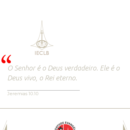
O Senhor é o Deus verdadeiro. Ele é o
Deus vivo, o Rei eterno.
Jeremias 10.10