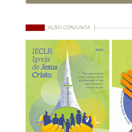
AÇÃO CONJUNTA