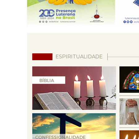
ESPIRITUALIDADE