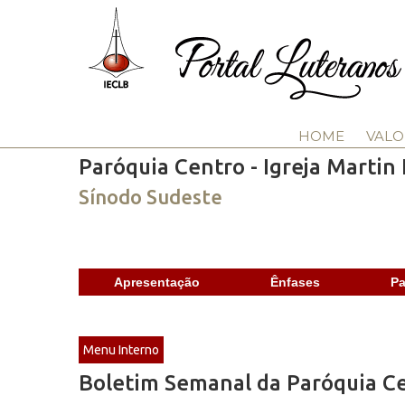
HOME
VALO
Paróquia Centro - Igreja Martin
Sínodo Sudeste
Apresentação
Ênfases
Pa
Menu Interno
Boletim Semanal da Paróquia Ce