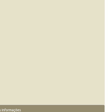
s Informações