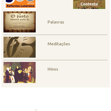
Palavras
Meditações
Hinos