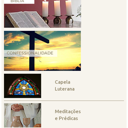
Capela
Luterana
Meditações
e Prédicas