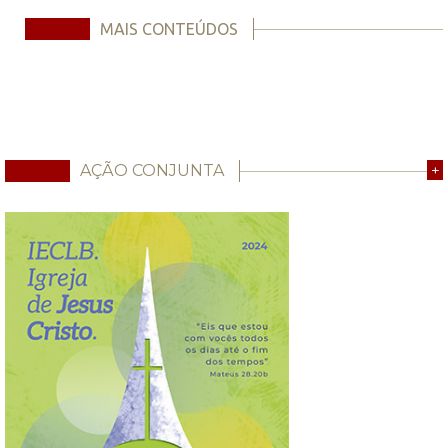
MAIS CONTEÚDOS
AÇÃO CONJUNTA
+