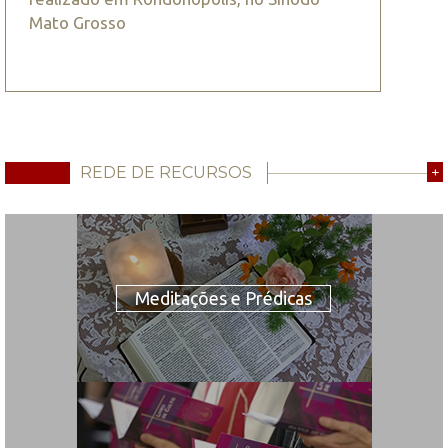
Mato Grosso
REDE DE RECURSOS
+
Meditações e Prédicas