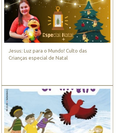
Jesus: Luz para o Mundo! Culto das
Crianças especial de Natal