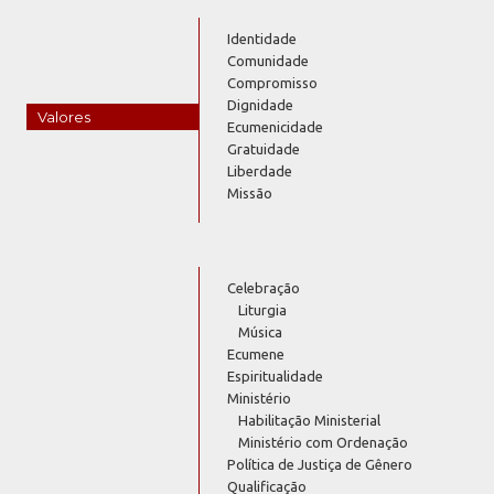
Identidade
Comunidade
Compromisso
Dignidade
Valores
Ecumenicidade
Gratuidade
Liberdade
Missão
Celebração
Liturgia
Música
Ecumene
Espiritualidade
Ministério
Habilitação Ministerial
Ministério com Ordenação
Política de Justiça de Gênero
Qualificação