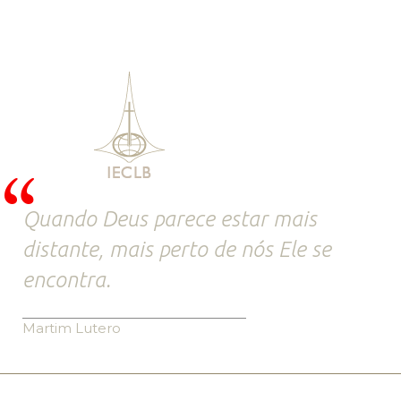
Quando Deus parece estar mais
distante, mais perto de nós Ele se
encontra.
Martim Lutero