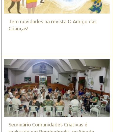
Tem novidades na revista O Amigo das
Crianças!
Seminário Comunidades Criativas é
realizado em Rondonópolis, no Sínodo