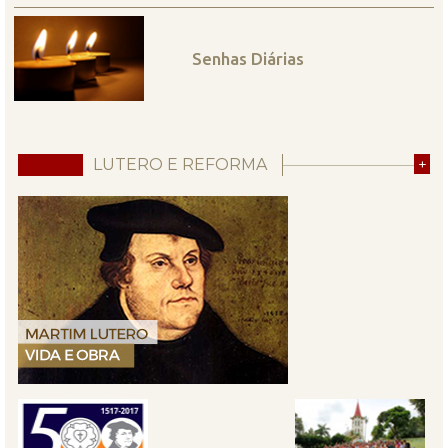
Senhas Diárias
LUTERO E REFORMA
+