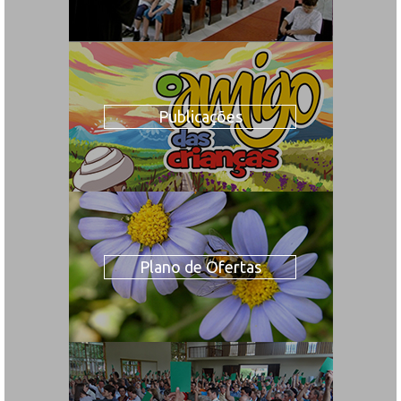
Publicações
Plano de Ofertas