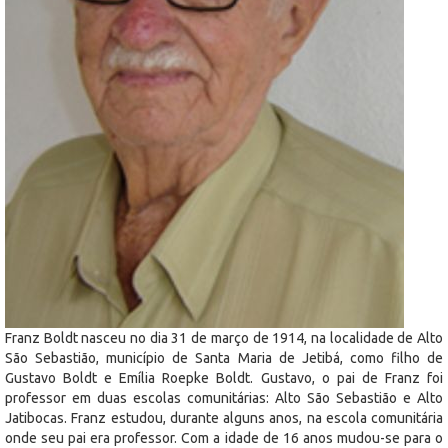
Franz Boldt nasceu no dia 31 de março de 1914, na localidade de Alto
São Sebastião, município de Santa Maria de Jetibá, como filho de
Gustavo Boldt e Emília Roepke Boldt. Gustavo, o pai de Franz foi
professor em duas escolas comunitárias: Alto São Sebastião e Alto
Jatibocas. Franz estudou, durante alguns anos, na escola comunitária
onde seu pai era professor. Com a idade de 16 anos mudou-se para o