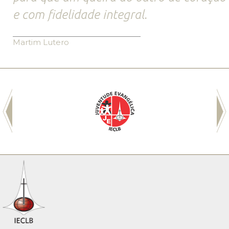
e com fidelidade integral.
Martim Lutero