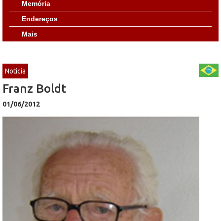
Memória
Endereços
Mais
Notícia
Franz Boldt
01/06/2012