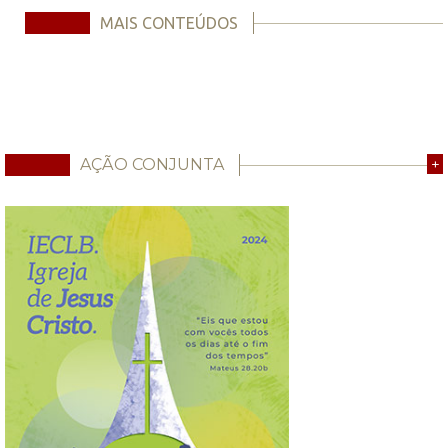
MAIS CONTEÚDOS
AÇÃO CONJUNTA
+