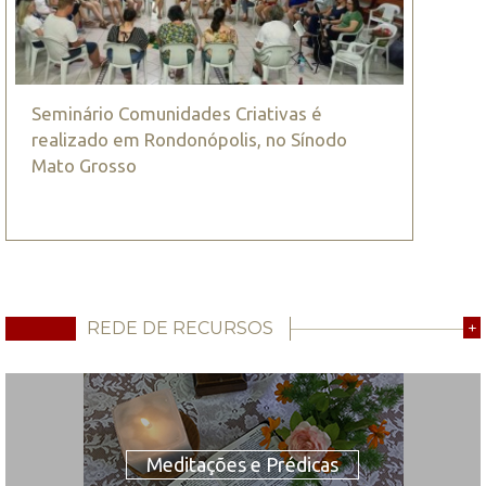
Seminário Comunidades Criativas é
realizado em Rondonópolis, no Sínodo
Mato Grosso
REDE DE RECURSOS
+
Meditações e Prédicas