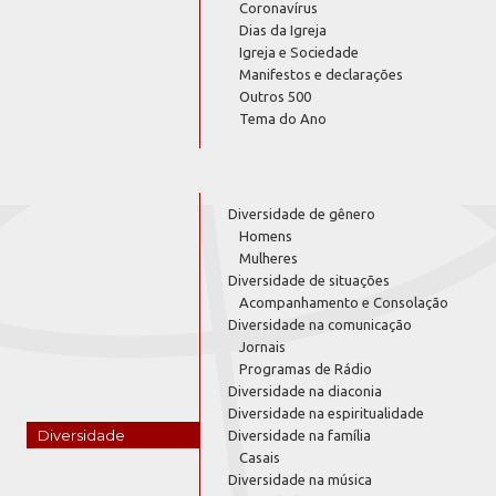
Coronavírus
Dias da Igreja
Igreja e Sociedade
Manifestos e declarações
Outros 500
Tema do Ano
Diversidade de gênero
Homens
Mulheres
Diversidade de situações
Acompanhamento e Consolação
Diversidade na comunicação
Jornais
Programas de Rádio
Diversidade na diaconia
Diversidade na espiritualidade
Diversidade
Diversidade na família
Casais
Diversidade na música