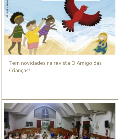
Tem novidades na revista O Amigo das
Crianças!