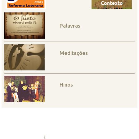
Palavras
Meditações
Hinos