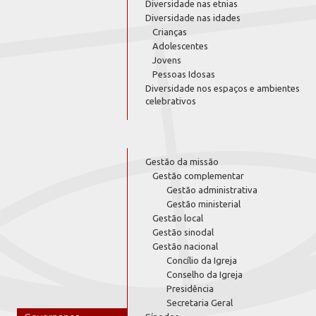
Diversidade nas etnias
Diversidade nas idades
Crianças
Adolescentes
Jovens
Pessoas Idosas
Diversidade nos espaços e ambientes
celebrativos
Gestão da missão
Gestão complementar
Gestão administrativa
Gestão ministerial
Gestão local
Gestão sinodal
Gestão nacional
Concílio da Igreja
Conselho da Igreja
Presidência
Secretaria Geral