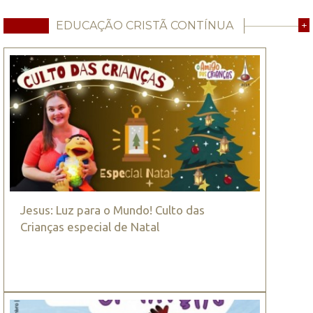
EDUCAÇÃO CRISTÃ CONTÍNUA
+
Jesus: Luz para o Mundo! Culto das
Crianças especial de Natal