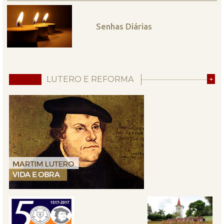
Senhas Diárias
LUTERO E REFORMA
+