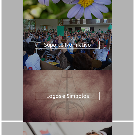
Suporte Normativo
Logos e Símbolos