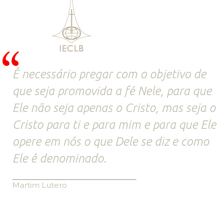
É necessário pregar com o objetivo de
que seja promovida a fé Nele, para que
Ele não seja apenas o Cristo, mas seja o
Cristo para ti e para mim e para que Ele
opere em nós o que Dele se diz e como
Ele é denominado.
Martim Lutero