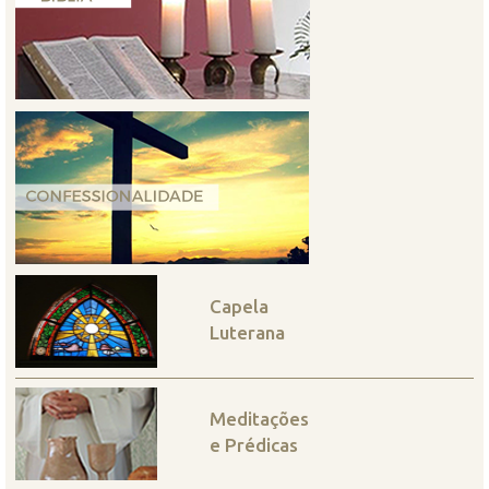
Capela
Luterana
Meditações
e Prédicas