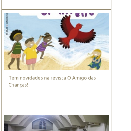
Tem novidades na revista O Amigo das
Crianças!