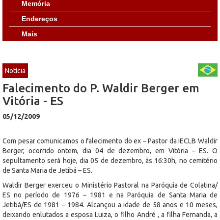
Memória
Endereços
Mais
Notícia
Falecimento do P. Waldir Berger em
Vitória - ES
05/12/2009
Com pesar comunicamos o falecimento do ex – Pastor da IECLB Waldir
Berger, ocorrido ontem, dia 04 de dezembro, em Vitória – ES. O
sepultamento será hoje, dia 05 de dezembro, às 16:30h, no cemitério
de Santa Maria de Jetibá – ES.
Waldir Berger exerceu o Ministério Pastoral na Paróquia de Colatina/
ES no período de 1976 – 1981 e na Paróquia de Santa Maria de
Jetibá/ES de 1981 – 1984. Alcançou a idade de 58 anos e 10 meses,
deixando enlutados a esposa Luiza, o filho André , a filha Fernanda, a