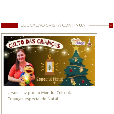
EDUCAÇÃO CRISTÃ CONTÍNUA
+
Jesus: Luz para o Mundo! Culto das
Crianças especial de Natal