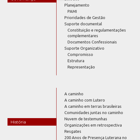
Planejamento
PAMI
Prioridades de Gestão
Suporte documental
Constituição e regulamentações
complementares
Documentos Confessionais
Suporte Organizativo
Compromisso
Estrutura
Representação
A caminho
A caminho com Lutero
A caminho em terras brasileiras
Comunidades juntas no caminho
Nuvem de testemunhas
História
Organizações em retrospectiva
Resgates
200 Anos de Presença Luterana no