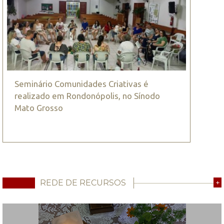
Seminário Comunidades Criativas é
realizado em Rondonópolis, no Sínodo
Mato Grosso
REDE DE RECURSOS
+