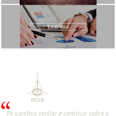
Estatística
Fé significa confiar e construir sobre a