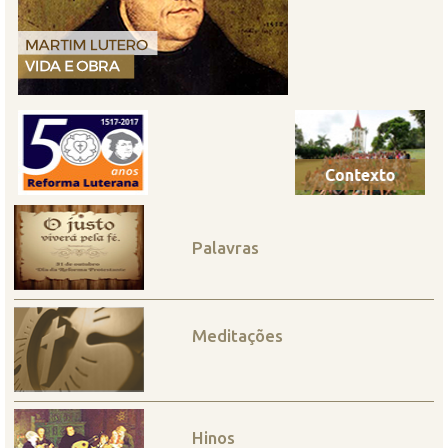
Palavras
Meditações
Hinos