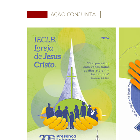
AÇÃO CONJUNTA