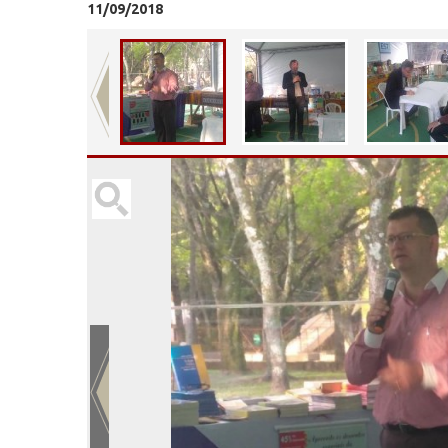
11/09/2018