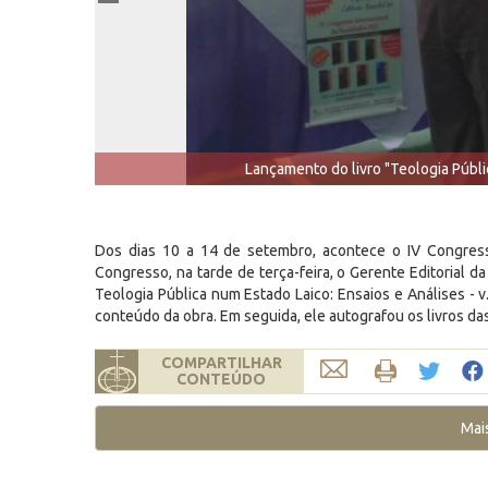
Lançamento do livro "Teologia Públic
Dos dias 10 a 14 de setembro, acontece o IV Congres
Congresso, na tarde de terça-feira, o Gerente Editorial 
Teologia Pública num Estado Laico: Ensaios e Análises - v.
conteúdo da obra. Em seguida, ele autografou os livros d
COMPARTILHAR
CONTEÚDO
Mai