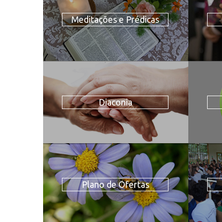
Meditações e Prédicas
Diaconia
Plano de Ofertas