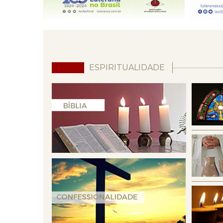
ESPIRITUALIDADE