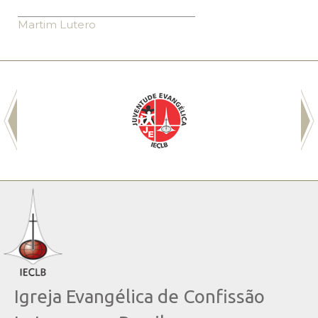
Martim Lutero
Igreja Evangélica de Confissão