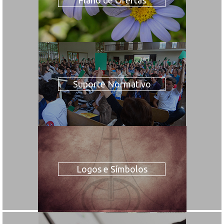
Suporte Normativo
Logos e Símbolos