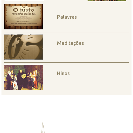
Palavras
Meditações
Hinos