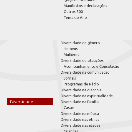
Manifestos e declarações
Outros 500
Tema do Ano
Diversidade de gênero
Homens
Mulheres
Diversidade de situações
Acompanhamento e Consolação
Diversidade na comunicação
Jornais
Programas de Rádio
Diversidade na diaconia
Diversidade na espiritualidade
Diversidade
Diversidade na família
Casais
Diversidade na música
Diversidade nas etnias
Diversidade nas idades
Crianças