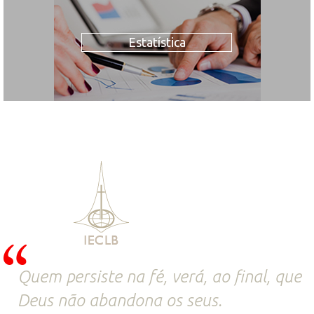
Estatística
Quem persiste na fé, verá, ao final, que
Deus não abandona os seus.