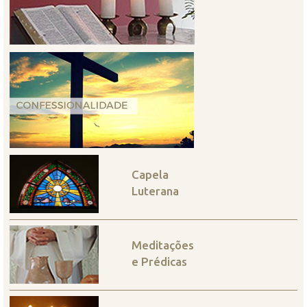
Capela
Luterana
Meditações
e Prédicas