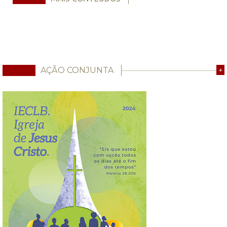
AÇÃO CONJUNTA
+