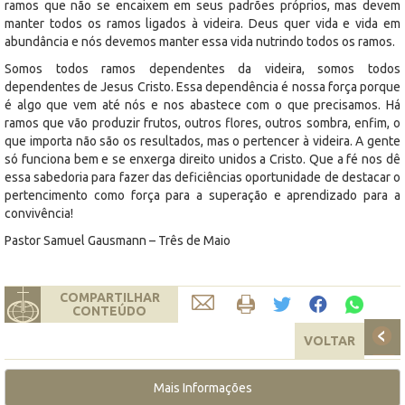
ramos que não se encaixem em seus padrões próprios, mas devem
manter todos os ramos ligados à videira. Deus quer vida e vida em
abundância e nós devemos manter essa vida nutrindo todos os ramos.
Somos todos ramos dependentes da videira, somos todos
dependentes de Jesus Cristo. Essa dependência é nossa força porque
é algo que vem até nós e nos abastece com o que precisamos. Há
ramos que vão produzir frutos, outros flores, outros sombra, enfim, o
que importa não são os resultados, mas o pertencer à videira. A gente
só funciona bem e se enxerga direito unidos a Cristo. Que a fé nos dê
essa sabedoria para fazer das deficiências oportunidade de destacar o
pertencimento como força para a superação e aprendizado para a
convivência!
Pastor Samuel Gausmann – Três de Maio
COMPARTILHAR
CONTEÚDO
VOLTAR
Mais Informações