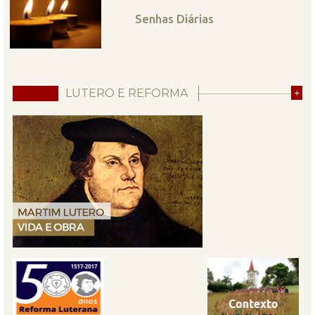
Senhas Diárias
LUTERO E REFORMA
+