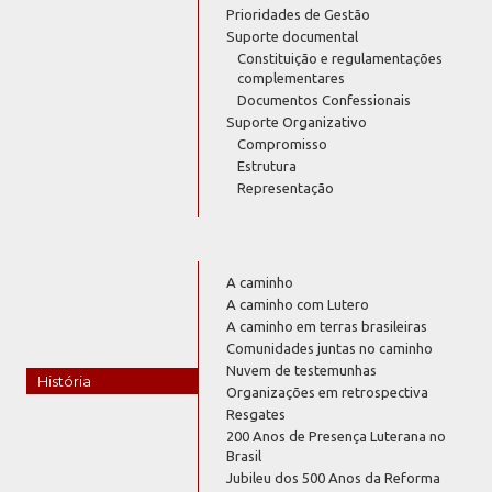
Prioridades de Gestão
Suporte documental
Constituição e regulamentações
complementares
Documentos Confessionais
Suporte Organizativo
Compromisso
Estrutura
Representação
A caminho
A caminho com Lutero
A caminho em terras brasileiras
Comunidades juntas no caminho
Nuvem de testemunhas
História
Organizações em retrospectiva
Resgates
200 Anos de Presença Luterana no
Brasil
Jubileu dos 500 Anos da Reforma