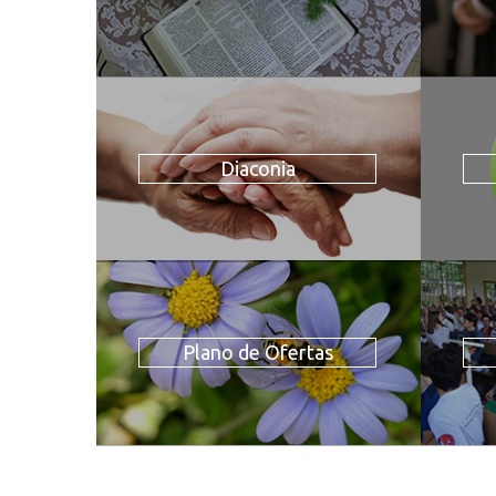
Diaconia
Plano de Ofertas