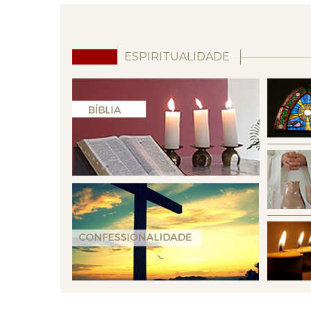
ESPIRITUALIDADE