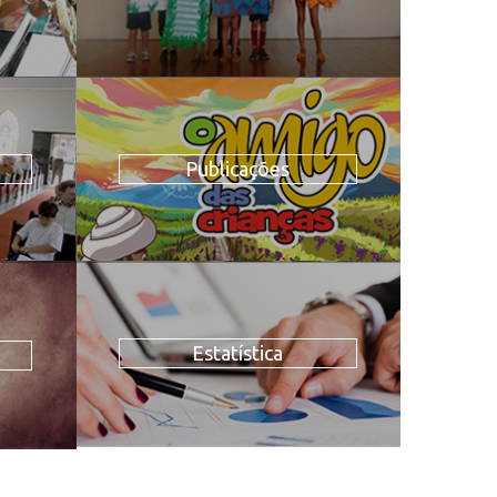
Publicações
Estatística