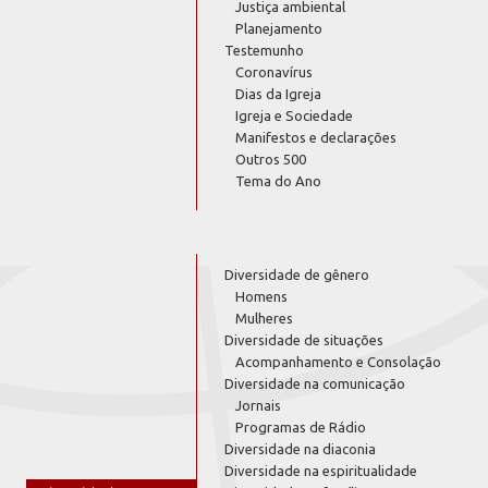
Justiça ambiental
Planejamento
Testemunho
Coronavírus
Dias da Igreja
Igreja e Sociedade
Manifestos e declarações
Outros 500
Tema do Ano
Diversidade de gênero
Homens
Mulheres
Diversidade de situações
Acompanhamento e Consolação
Diversidade na comunicação
Jornais
Programas de Rádio
Diversidade na diaconia
Diversidade na espiritualidade