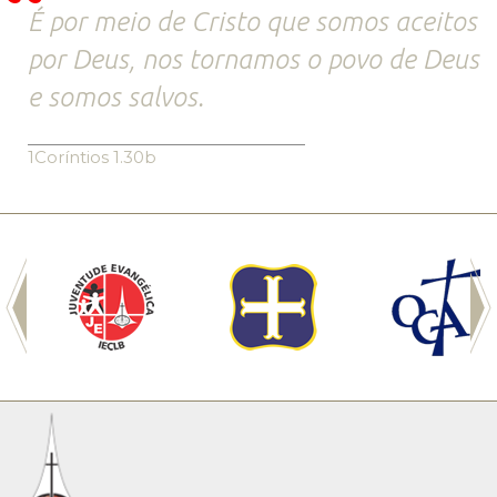
É por meio de Cristo que somos aceitos
por Deus, nos tornamos o povo de Deus
e somos salvos.
1Coríntios 1.30b