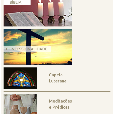
Capela
Luterana
Meditações
e Prédicas