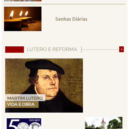
Senhas Diárias
LUTERO E REFORMA
+