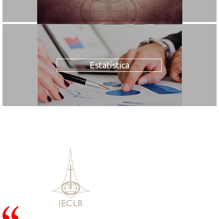
Estatística