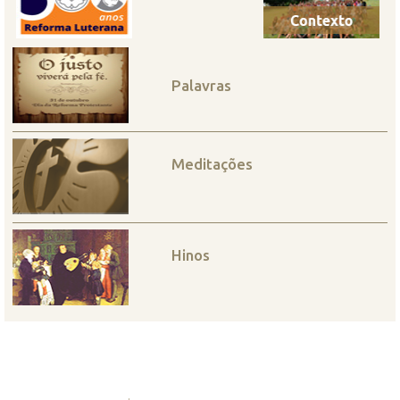
Palavras
Meditações
Hinos