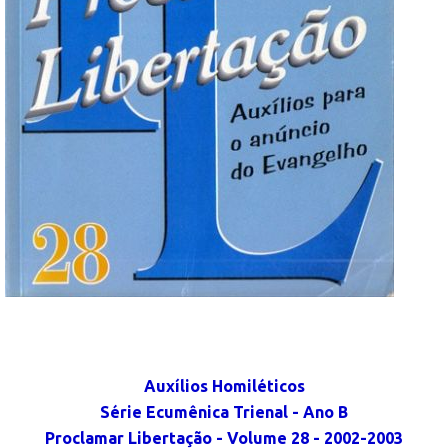
Auxílios Homiléticos
Série Ecumênica Trienal - Ano B
Proclamar Libertação - Volume 28 - 2002-2003