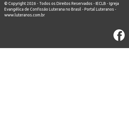
© Copyright 2026 - Todos os Direitos Reservados - IECLB - Igreja
Evangélica de Confissão Luterana no Brasil - Portal Luteranos -
www.luteranos.com.br