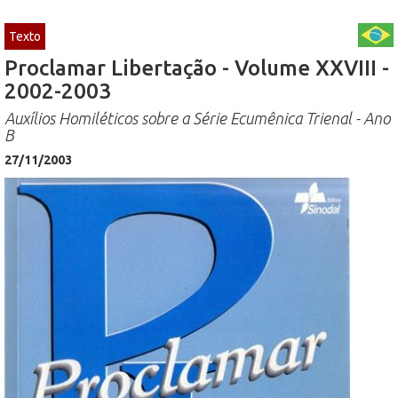
Texto
Proclamar Libertação - Volume XXVIII -
2002-2003
Auxílios Homiléticos sobre a Série Ecumênica Trienal - Ano
B
27/11/2003