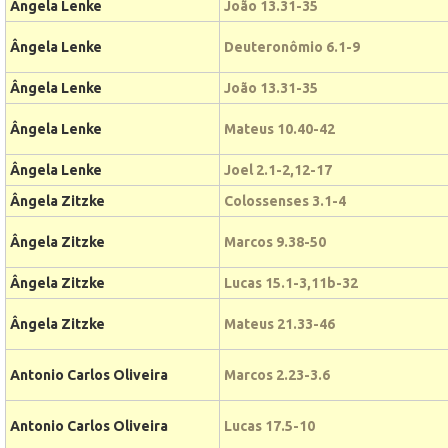
Angela Lenke
João 13.31-35
Ângela Lenke
Deuteronômio 6.1-9
Ângela Lenke
João 13.31-35
Ângela Lenke
Mateus 10.40-42
Ângela Lenke
Joel 2.1-2,12-17
Ângela Zitzke
Colossenses 3.1-4
Ângela Zitzke
Marcos 9.38-50
Ângela Zitzke
Lucas 15.1-3,11b-32
Ângela Zitzke
Mateus 21.33-46
Antonio Carlos Oliveira
Marcos 2.23-3.6
Antonio Carlos Oliveira
Lucas 17.5-10