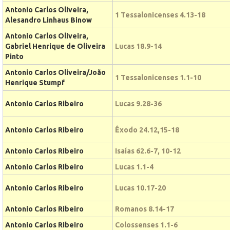
Antonio Carlos Oliveira,
1 Tessalonicenses 4.13-18
Alesandro Linhaus Binow
Antonio Carlos Oliveira,
Gabriel Henrique de Oliveira
Lucas 18.9-14
Pinto
Antonio Carlos Oliveira/João
1 Tessalonicenses 1.1-10
Henrique Stumpf
Antonio Carlos Ribeiro
Lucas 9.28-36
Antonio Carlos Ribeiro
Êxodo 24.12,15-18
Antonio Carlos Ribeiro
Isaías 62.6-7, 10-12
Antonio Carlos Ribeiro
Lucas 1.1-4
Antonio Carlos Ribeiro
Lucas 10.17-20
Antonio Carlos Ribeiro
Romanos 8.14-17
Antonio Carlos Ribeiro
Colossenses 1.1-6