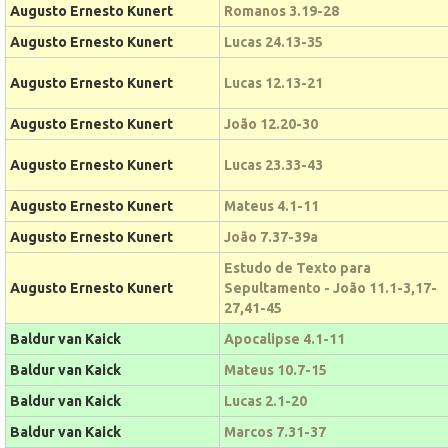
Augusto Ernesto Kunert
Romanos 3.19-28
Augusto Ernesto Kunert
Lucas 24.13-35
Augusto Ernesto Kunert
Lucas 12.13-21
Augusto Ernesto Kunert
João 12.20-30
Augusto Ernesto Kunert
Lucas 23.33-43
Augusto Ernesto Kunert
Mateus 4.1-11
Augusto Ernesto Kunert
João 7.37-39a
Estudo de Texto para
Augusto Ernesto Kunert
Sepultamento - João 11.1-3,17-
27,41-45
Baldur van Kaick
Apocalipse 4.1-11
Baldur van Kaick
Mateus 10.7-15
Baldur van Kaick
Lucas 2.1-20
Baldur van Kaick
Marcos 7.31-37