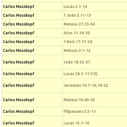
Carlos Musskopf
Lucas 2.1-14
Carlos Musskopf
1 João 5.11-13
Carlos Musskopf
Mateus 27.33-56
Carlos Musskopf
Atos 11.19-30
Carlos Musskopf
1 Reis 17.17-24
Carlos Musskopf
Mateus 3.1-12
Carlos Musskopf
João 18.33-37
Carlos Musskopf
Lucas 24.1-11 (12)
Carlos Musskopf
Jeremias 14.7-10,19-22
Carlos Musskopf
Mateus 10.40-42
Carlos Musskopf
Filipenses 2.5-11
Carlos Musskopf
Lucas 15.1-10