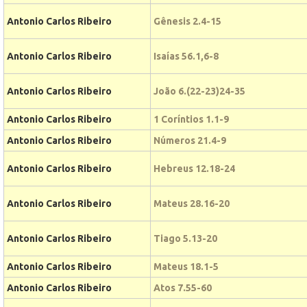
Antonio Carlos Ribeiro
Gênesis 2.4-15
Antonio Carlos Ribeiro
Isaías 56.1,6-8
Antonio Carlos Ribeiro
João 6.(22-23)24-35
Antonio Carlos Ribeiro
1 Coríntios 1.1-9
Antonio Carlos Ribeiro
Números 21.4-9
Antonio Carlos Ribeiro
Hebreus 12.18-24
Antonio Carlos Ribeiro
Mateus 28.16-20
Antonio Carlos Ribeiro
Tiago 5.13-20
Antonio Carlos Ribeiro
Mateus 18.1-5
Antonio Carlos Ribeiro
Atos 7.55-60