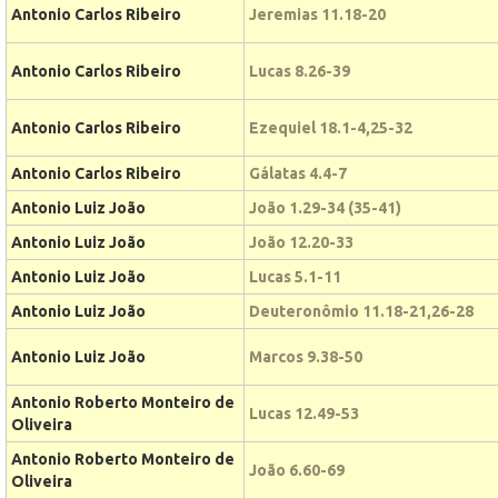
Antonio Carlos Ribeiro
Jeremias 11.18-20
Antonio Carlos Ribeiro
Lucas 8.26-39
Antonio Carlos Ribeiro
Ezequiel 18.1-4,25-32
Antonio Carlos Ribeiro
Gálatas 4.4-7
Antonio Luiz João
João 1.29-34 (35-41)
Antonio Luiz João
João 12.20-33
Antonio Luiz João
Lucas 5.1-11
Antonio Luiz João
Deuteronômio 11.18-21,26-28
Antonio Luiz João
Marcos 9.38-50
Antonio Roberto Monteiro de
Lucas 12.49-53
Oliveira
Antonio Roberto Monteiro de
João 6.60-69
Oliveira