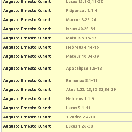
Augusto Ernesto Kunert
Lucas 15.1-3,11-32
Augusto Ernesto Kunert
Filipenses 2.1-4
Augusto Ernesto Kunert
Marcos 8.22-26
Augusto Ernesto Kunert
Isaías 40.25-31
Augusto Ernesto Kunert
Mateus 3.13-17
Augusto Ernesto Kunert
Hebreus 4.14-16
Augusto Ernesto Kunert
Mateus 10.34-39
Augusto Ernesto Kunert
Apocalipse 1.9-18
Augusto Ernesto Kunert
Romanos 8.1-11
Augusto Ernesto Kunert
Atos 2.22-23,32-33,36-39
Augusto Ernesto Kunert
Hebreus 1.1-9
Augusto Ernesto Kunert
Lucas 5.1-11
Augusto Ernesto Kunert
1 Pedro 2.4-10
Augusto Ernesto Kunert
Lucas 1.26-38