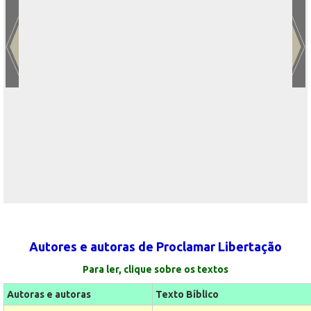
Autores e autoras de Proclamar Libertação
Para ler, clique sobre os textos
Autoras e autoras
Texto Bíblico