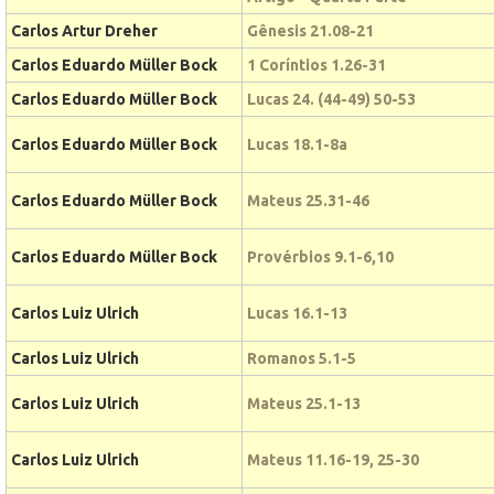
Carlos Artur Dreher
Gênesis 21.08-21
Carlos Eduardo Müller Bock
1 Coríntios 1.26-31
Carlos Eduardo Müller Bock
Lucas 24. (44-49) 50-53
Carlos Eduardo Müller Bock
Lucas 18.1-8a
Carlos Eduardo Müller Bock
Mateus 25.31-46
Carlos Eduardo Müller Bock
Provérbios 9.1-6,10
Carlos Luiz Ulrich
Lucas 16.1-13
Carlos Luiz Ulrich
Romanos 5.1-5
Carlos Luiz Ulrich
Mateus 25.1-13
Carlos Luiz Ulrich
Mateus 11.16-19, 25-30