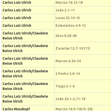
Carlos Luiz Ulrich
Marcos 16.12-18
Carlos Luiz Ulrich
João 2.1-11
Carlos Luiz Ulrich
Lucas 22.14-15
Carlos Luiz Ulrich
Eclesiastes 4.9-12
Carlos Luiz Ulrich/Claudete
Atos 8.26-40
Beise Ulrich
Carlos Luiz Ulrich/Claudete
Zacarias 12.7-10 (11)
Beise Ulrich
Carlos Luiz Ulrich/Claudete
Marcos 6.30-34
Beise Ulrich
Carlos Luiz Ulrich/Claudete
2 Pedro 3.8-14
Beise Ulrich
Carlos Luiz Ulrich/Claudete
Tiago 5.1-6
Beise Ulrich
Carlos Luiz Ulrich/Claudete
João 20.1-2,11-18
Beise Ulrich
Carlos Musskopf
Marcos 16.9-14(15-20)