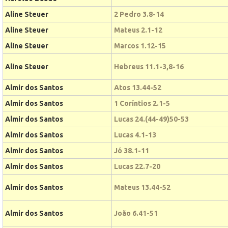
Aline Steuer
2 Pedro 3.8-14
Aline Steuer
Mateus 2.1-12
Aline Steuer
Marcos 1.12-15
Aline Steuer
Hebreus 11.1-3,8-16
Almir dos Santos
Atos 13.44-52
Almir dos Santos
1 Coríntios 2.1-5
Almir dos Santos
Lucas 24.(44-49)50-53
Almir dos Santos
Lucas 4.1-13
Almir dos Santos
Jó 38.1-11
Almir dos Santos
Lucas 22.7-20
Almir dos Santos
Mateus 13.44-52
Almir dos Santos
João 6.41-51