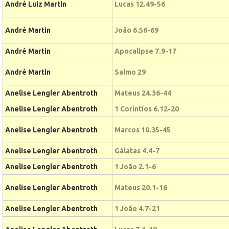
André Luiz Martin
Lucas 12.49-56
André Martin
João 6.56-69
André Martin
Apocalipse 7.9-17
André Martin
Salmo 29
Anelise Lengler Abentroth
Mateus 24.36-44
Anelise Lengler Abentroth
1 Coríntios 6.12-20
Anelise Lengler Abentroth
Marcos 10.35-45
Anelise Lengler Abentroth
Gálatas 4.4-7
Anelise Lengler Abentroth
1 João 2.1-6
Anelise Lengler Abentroth
Mateus 20.1-16
Anelise Lengler Abentroth
1 João 4.7-21