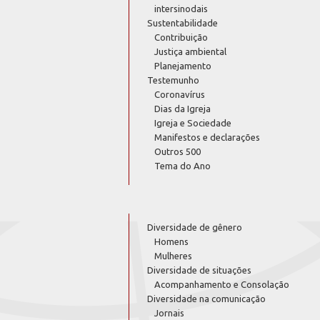
intersinodais
Sustentabilidade
Contribuição
Justiça ambiental
Planejamento
Testemunho
Coronavírus
Dias da Igreja
Igreja e Sociedade
Manifestos e declarações
Outros 500
Tema do Ano
Diversidade de gênero
Homens
Mulheres
Diversidade de situações
Acompanhamento e Consolação
Diversidade na comunicação
Jornais