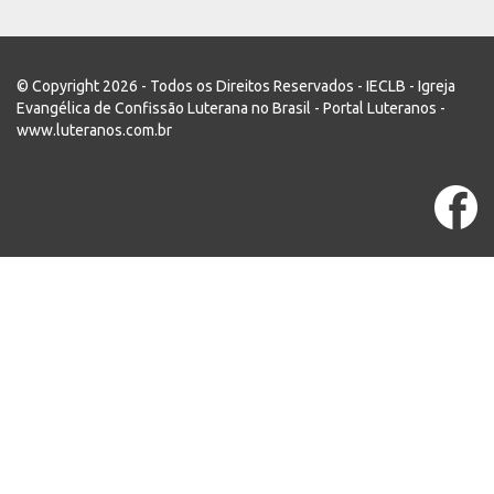
© Copyright 2026 - Todos os Direitos Reservados - IECLB - Igreja
Evangélica de Confissão Luterana no Brasil - Portal Luteranos -
www.luteranos.com.br