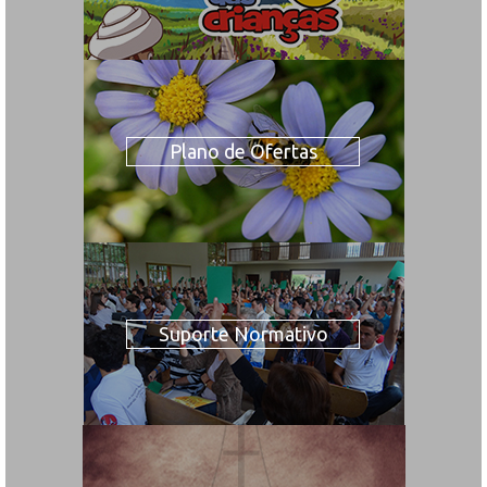
Plano de Ofertas
Suporte Normativo