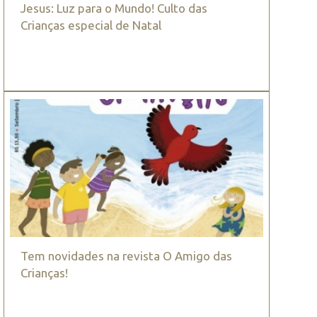
Jesus: Luz para o Mundo! Culto das
Crianças especial de Natal
Tem novidades na revista O Amigo das
Crianças!