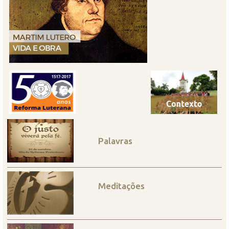
Palavras
Meditações