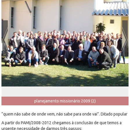
planejamento missionário 2009 (2)
“quem não sabe de onde vem, não sabe para onde vai”. Ditado popular
A partir do PAMI/2008-2012 chegamos à conclusão de que temos a
urgente necessidade de darmos três passos: