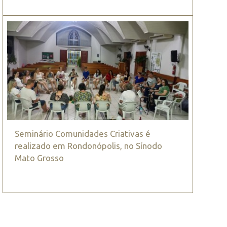
Seminário Comunidades Criativas é
realizado em Rondonópolis, no Sínodo
Mato Grosso