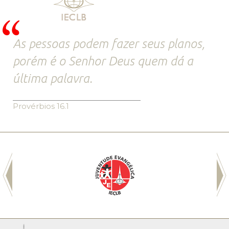
As pessoas podem fazer seus planos,
porém é o Senhor Deus quem dá a
última palavra.
Provérbios 16.1