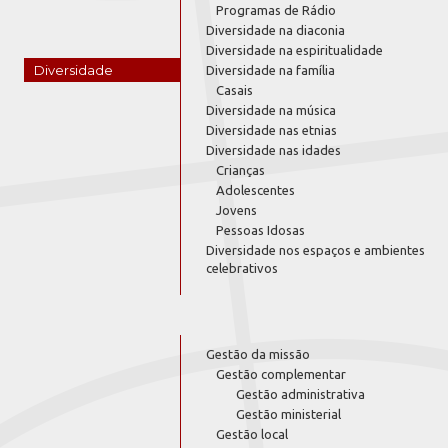
Programas de Rádio
Diversidade na diaconia
Diversidade na espiritualidade
Diversidade
Diversidade na família
Casais
Diversidade na música
Diversidade nas etnias
Diversidade nas idades
Crianças
Adolescentes
Jovens
Pessoas Idosas
Diversidade nos espaços e ambientes
celebrativos
Gestão da missão
Gestão complementar
Gestão administrativa
Gestão ministerial
Gestão local