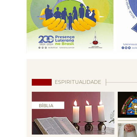
ESPIRITUALIDADE