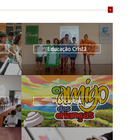
+
Educação Cristã
Publicações