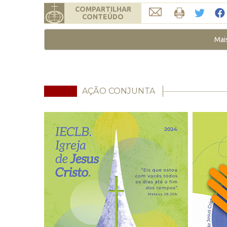
COMPARTILHAR
CONTEÚDO
Mai
AÇÃO CONJUNTA