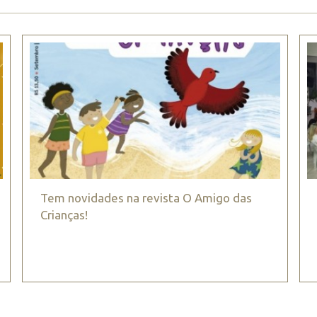
Tem novidades na revista O Amigo das
Crianças!