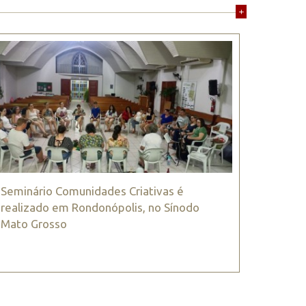
+
Seminário Comunidades Criativas é
realizado em Rondonópolis, no Sínodo
Mato Grosso