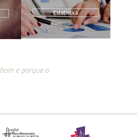
Estatística
 bom e porque o