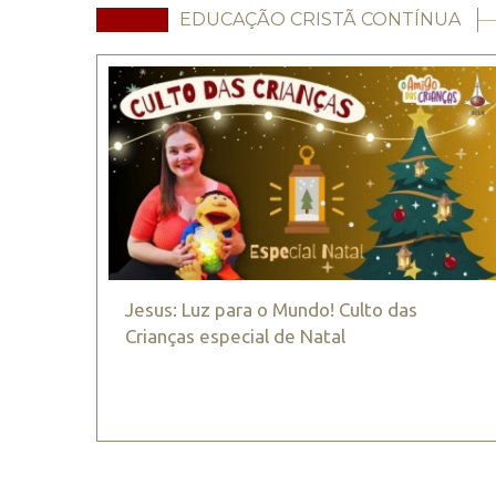
EDUCAÇÃO CRISTÃ CONTÍNUA
Jesus: Luz para o Mundo! Culto das
Crianças especial de Natal