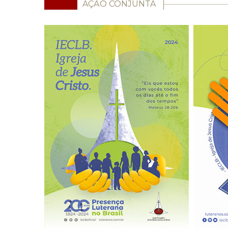
AÇÃO CONJUNTA