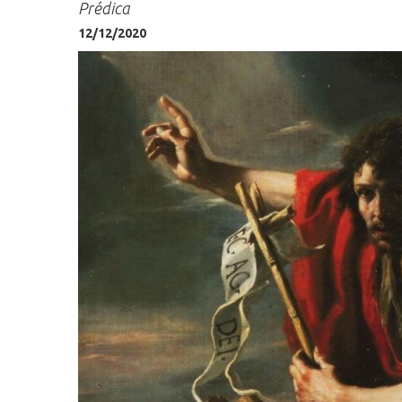
Prédica
12/12/2020