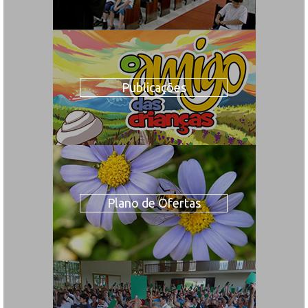
Publicações
Plano de Ofertas