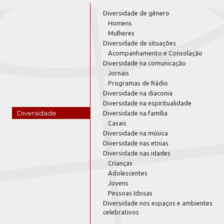
Diversidade de gênero
Homens
Mulheres
Diversidade de situações
Acompanhamento e Consolação
Diversidade na comunicação
Jornais
Programas de Rádio
Diversidade na diaconia
Diversidade na espiritualidade
Diversidade
Diversidade na família
Casais
Diversidade na música
Diversidade nas etnias
Diversidade nas idades
Crianças
Adolescentes
Jovens
Pessoas Idosas
Diversidade nos espaços e ambientes
celebrativos