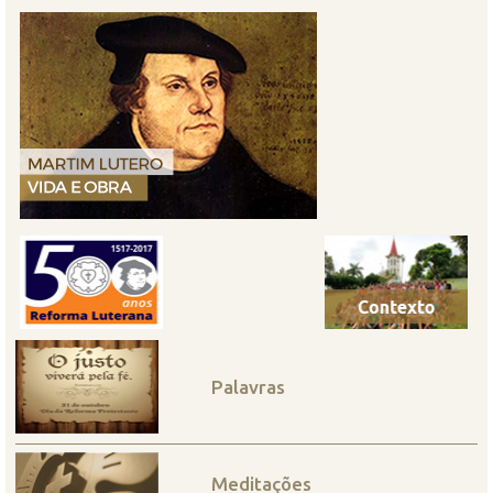
Palavras
Meditações