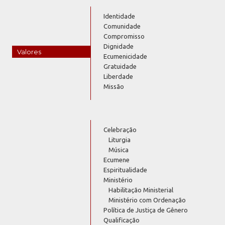
Identidade
Comunidade
Compromisso
Dignidade
Valores
Ecumenicidade
Gratuidade
Liberdade
Missão
Celebração
Liturgia
Música
Ecumene
Espiritualidade
Ministério
Habilitação Ministerial
Ministério com Ordenação
Política de Justiça de Gênero
Qualificação