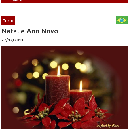
Texto
Natal e Ano Novo
27/12/2011