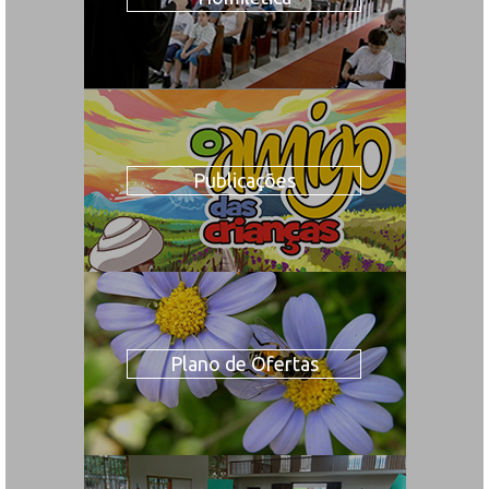
Publicações
Plano de Ofertas