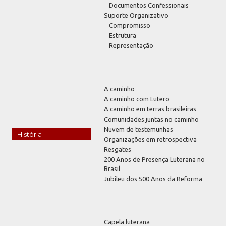
Documentos Confessionais
Suporte Organizativo
Compromisso
Estrutura
Representação
A caminho
A caminho com Lutero
A caminho em terras brasileiras
Comunidades juntas no caminho
Nuvem de testemunhas
História
Organizações em retrospectiva
Resgates
200 Anos de Presença Luterana no
Brasil
Jubileu dos 500 Anos da Reforma
Capela luterana