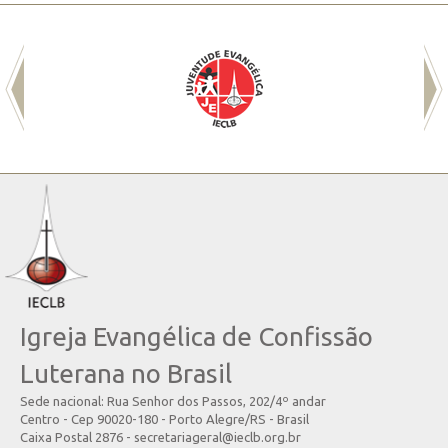
Igreja Evangélica de Confissão
Luterana no Brasil
Sede nacional: Rua Senhor dos Passos, 202/4º andar
Centro - Cep 90020-180 - Porto Alegre/RS - Brasil
Caixa Postal 2876 - secretariageral@ieclb.org.br