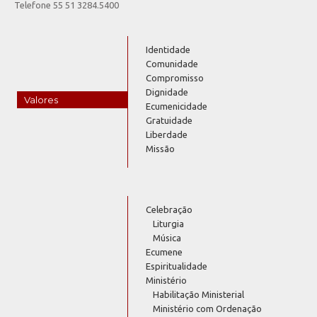
Telefone 55 51 3284.5400
Identidade
Comunidade
Compromisso
Dignidade
Valores
Ecumenicidade
Gratuidade
Liberdade
Missão
Celebração
Liturgia
Música
Ecumene
Espiritualidade
Ministério
Habilitação Ministerial
Ministério com Ordenação