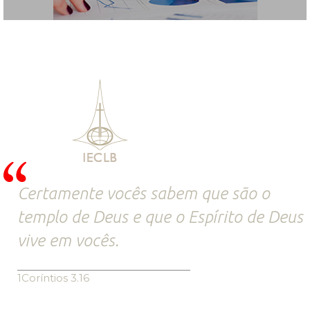
Certamente vocês sabem que são o
templo de Deus e que o Espírito de Deus
vive em vocês.
1Coríntios 3.16