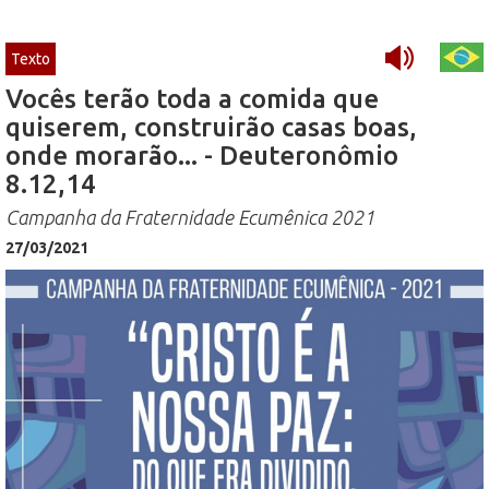
Texto
Vocês terão toda a comida que
quiserem, construirão casas boas,
onde morarão... - Deuteronômio
8.12,14
Campanha da Fraternidade Ecumênica 2021
27/03/2021