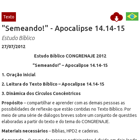
Texto
"Semeando!" - Apocalipse 14.14-15
Estudo Bíblico
27/07/2012
Estudo Bíblico CONGRENAJE 2012
“Semeando!” – Apocalipse 14.14-15
1. Oração inicial
2. Leitura do Texto Bíblico – Apocalipse 14.14-15
3. Dinâmica dos Círculos Concêntricos
Propósito
– compartilhar e aprender com as demais pessoas as
possibilidades de reflexão que estão contidas no Texto Bíblico. Por
meio de uma série de diálogos breves sobre um conjunto de questões
elaboradas a partir do texto e do tema do CONGRENAJE.
Materiais necessários
– Bíblias, HPD2 e cadeiras.