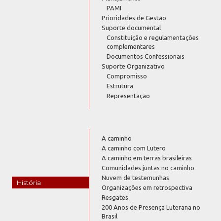
PAMI
Prioridades de Gestão
Suporte documental
Constituição e regulamentações
complementares
Documentos Confessionais
Suporte Organizativo
Compromisso
Estrutura
Representação
A caminho
A caminho com Lutero
A caminho em terras brasileiras
Comunidades juntas no caminho
Nuvem de testemunhas
História
Organizações em retrospectiva
Resgates
200 Anos de Presença Luterana no
Brasil