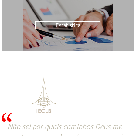
Estatística
Não sei por quais caminhos Deus me